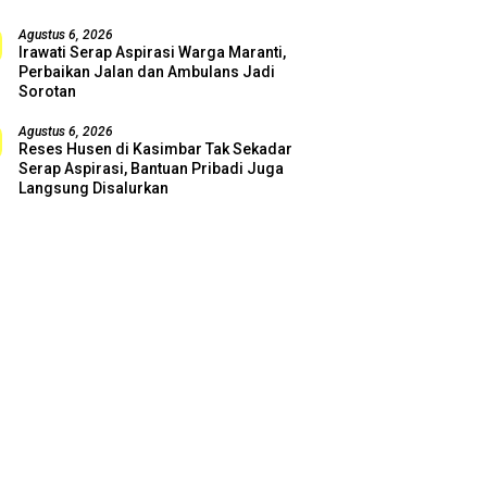
Agustus 6, 2026
Irawati Serap Aspirasi Warga Maranti,
Perbaikan Jalan dan Ambulans Jadi
Sorotan
Agustus 6, 2026
Reses Husen di Kasimbar Tak Sekadar
Serap Aspirasi, Bantuan Pribadi Juga
Langsung Disalurkan