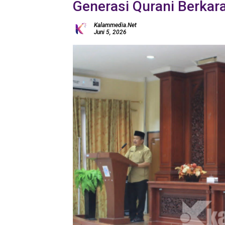
Generasi Qurani Berkar
Kalammedia.net
Juni 5, 2026