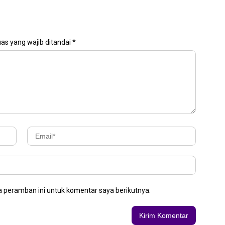
as yang wajib ditandai
*
 peramban ini untuk komentar saya berikutnya.