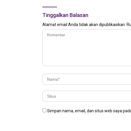
Tinggalkan Balasan
Alamat email Anda tidak akan dipublikasikan.
Ru
Simpan nama, email, dan situs web saya pada