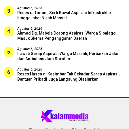
Agustus 6, 2026
3
Reses di Tomini, Serli Kawal Aspirasi Infrastruktur
hingga Isbat Nikah Massal
Agustus 6, 2026
4
Ahmad Dg. Mabela Dorong Aspirasi Warga Sibalago
Masuk Skema Penganggaran Daerah
Agustus 6, 2026
5
Irawati Serap Aspirasi Warga Maranti, Perbaikan Jalan
dan Ambulans Jadi Sorotan
Agustus 6, 2026
6
Reses Husen di Kasimbar Tak Sekadar Serap Aspirasi,
Bantuan Pribadi Juga Langsung Disalurkan