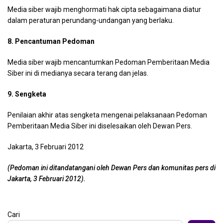
Media siber wajib menghormati hak cipta sebagaimana diatur
dalam peraturan perundang-undangan yang berlaku.
8. Pencantuman Pedoman
Media siber wajib mencantumkan Pedoman Pemberitaan Media
Siber ini di medianya secara terang dan jelas.
9. Sengketa
Penilaian akhir atas sengketa mengenai pelaksanaan Pedoman
Pemberitaan Media Siber ini diselesaikan oleh Dewan Pers.
Jakarta, 3 Februari 2012
(Pedoman ini ditandatangani oleh Dewan Pers dan komunitas pers di
Jakarta, 3 Februari 2012).
Cari