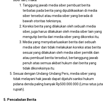
siber lain, maka:
Tanggung jawab media siber pembuat berita
terbatas pada berita yang dipublikasikan di media
siber tersebut atau media siber yang berada di
bawah otoritas teknisnya;
Koreksi berita yang dilakukan oleh sebuah media
siber, juga harus dilakukan oleh media siber lain yang
mengutip berita dari media siber yang dikoreksi itu;
Media yang menyebarluaskan berita dari sebuah
media siber dan tidak melakukan koreksi atas berita
sesuai yang dilakukan oleh media siber pemilik dan
atau pembuat berita tersebut, bertanggung jawab
penuh atas semua akibat hukum dari berita yang
tidak dikoreksinya itu.
Sesuai dengan Undang-Undang Pers, media siber yang
tidak melayani hak jawab dapat dijatuhi sanksi hukum
pidana denda paling banyak Rp500.000.000 (Lima ratus juta
rupiah).
5. Pencabutan Berita