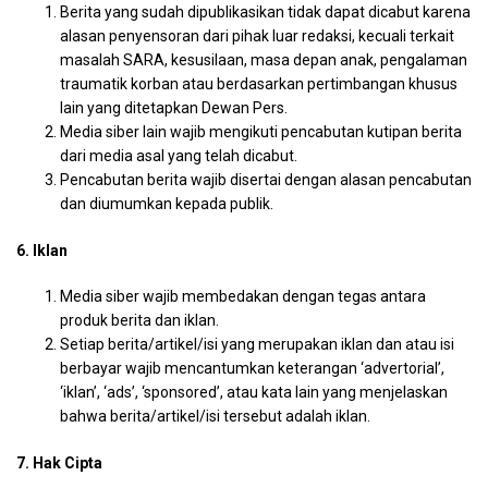
Berita yang sudah dipublikasikan tidak dapat dicabut karena
alasan penyensoran dari pihak luar redaksi, kecuali terkait
masalah SARA, kesusilaan, masa depan anak, pengalaman
traumatik korban atau berdasarkan pertimbangan khusus
lain yang ditetapkan Dewan Pers.
Media siber lain wajib mengikuti pencabutan kutipan berita
dari media asal yang telah dicabut.
Pencabutan berita wajib disertai dengan alasan pencabutan
dan diumumkan kepada publik.
6. Iklan
Media siber wajib membedakan dengan tegas antara
produk berita dan iklan.
Setiap berita/artikel/isi yang merupakan iklan dan atau isi
berbayar wajib mencantumkan keterangan ‘advertorial’,
‘iklan’, ‘ads’, ‘sponsored’, atau kata lain yang menjelaskan
bahwa berita/artikel/isi tersebut adalah iklan.
7. Hak Cipta