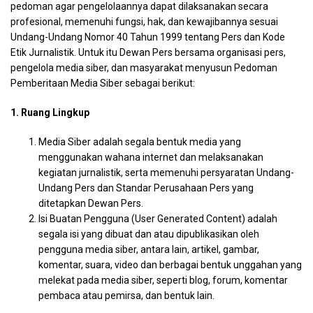
pedoman agar pengelolaannya dapat dilaksanakan secara
profesional, memenuhi fungsi, hak, dan kewajibannya sesuai
Undang-Undang Nomor 40 Tahun 1999 tentang Pers dan Kode
Etik Jurnalistik. Untuk itu Dewan Pers bersama organisasi pers,
pengelola media siber, dan masyarakat menyusun Pedoman
Pemberitaan Media Siber sebagai berikut:
1. Ruang Lingkup
Media Siber adalah segala bentuk media yang
menggunakan wahana internet dan melaksanakan
kegiatan jurnalistik, serta memenuhi persyaratan Undang-
Undang Pers dan Standar Perusahaan Pers yang
ditetapkan Dewan Pers.
Isi Buatan Pengguna (User Generated Content) adalah
segala isi yang dibuat dan atau dipublikasikan oleh
pengguna media siber, antara lain, artikel, gambar,
komentar, suara, video dan berbagai bentuk unggahan yang
melekat pada media siber, seperti blog, forum, komentar
pembaca atau pemirsa, dan bentuk lain.