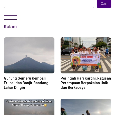
Cari
Kalam
Gunung Semeru Kembali
Peringati Hari Kartini, Ratusan
Erupsi dan Banjir Bandang
Perempuan Berpakaian Unik
Lahar Dingin
dan Berkebaya