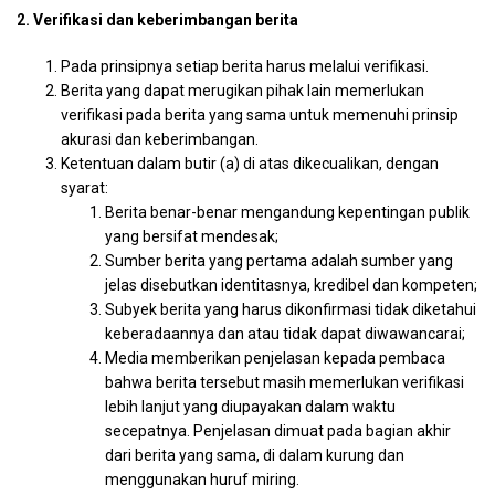
2. Verifikasi dan keberimbangan berita
Pada prinsipnya setiap berita harus melalui verifikasi.
Berita yang dapat merugikan pihak lain memerlukan
verifikasi pada berita yang sama untuk memenuhi prinsip
akurasi dan keberimbangan.
Ketentuan dalam butir (a) di atas dikecualikan, dengan
syarat:
Berita benar-benar mengandung kepentingan publik
yang bersifat mendesak;
Sumber berita yang pertama adalah sumber yang
jelas disebutkan identitasnya, kredibel dan kompeten;
Subyek berita yang harus dikonfirmasi tidak diketahui
keberadaannya dan atau tidak dapat diwawancarai;
Media memberikan penjelasan kepada pembaca
bahwa berita tersebut masih memerlukan verifikasi
lebih lanjut yang diupayakan dalam waktu
secepatnya. Penjelasan dimuat pada bagian akhir
dari berita yang sama, di dalam kurung dan
menggunakan huruf miring.