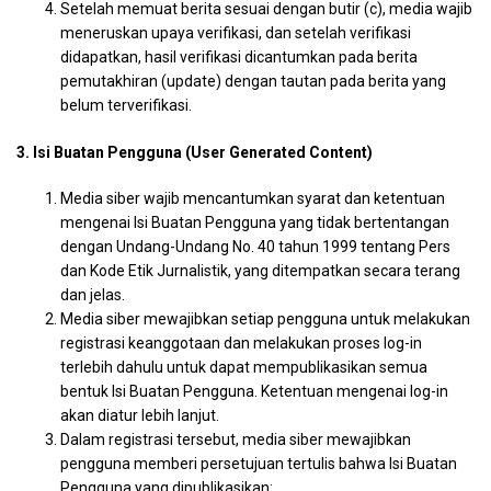
Setelah memuat berita sesuai dengan butir (c), media wajib
meneruskan upaya verifikasi, dan setelah verifikasi
didapatkan, hasil verifikasi dicantumkan pada berita
pemutakhiran (update) dengan tautan pada berita yang
belum terverifikasi.
3. Isi Buatan Pengguna (User Generated Content)
Media siber wajib mencantumkan syarat dan ketentuan
mengenai Isi Buatan Pengguna yang tidak bertentangan
dengan Undang-Undang No. 40 tahun 1999 tentang Pers
dan Kode Etik Jurnalistik, yang ditempatkan secara terang
dan jelas.
Media siber mewajibkan setiap pengguna untuk melakukan
registrasi keanggotaan dan melakukan proses log-in
terlebih dahulu untuk dapat mempublikasikan semua
bentuk Isi Buatan Pengguna. Ketentuan mengenai log-in
akan diatur lebih lanjut.
Dalam registrasi tersebut, media siber mewajibkan
pengguna memberi persetujuan tertulis bahwa Isi Buatan
Pengguna yang dipublikasikan: