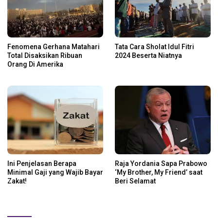
Fenomena Gerhana Matahari
Tata Cara Sholat Idul Fitri
Total Disaksikan Ribuan
2024 Beserta Niatnya
Orang Di Amerika
Ini Penjelasan Berapa
Raja Yordania Sapa Prabowo
Minimal Gaji yang Wajib Bayar
‘My Brother, My Friend’ saat
Zakat!
Beri Selamat