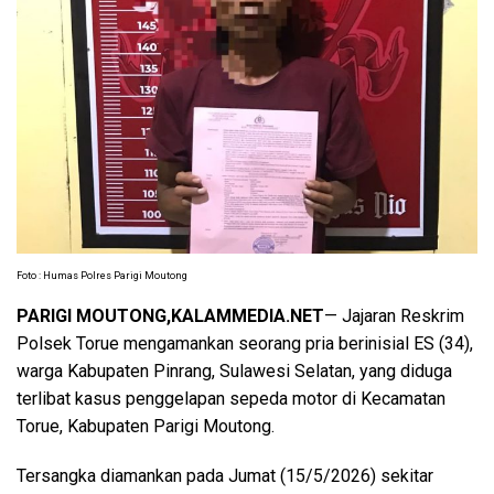
Foto : Humas Polres Parigi Moutong
PARIGI MOUTONG,KALAMMEDIA.NET
— Jajaran Reskrim
Polsek Torue mengamankan seorang pria berinisial ES (34),
warga Kabupaten Pinrang, Sulawesi Selatan, yang diduga
terlibat kasus penggelapan sepeda motor di Kecamatan
Torue, Kabupaten Parigi Moutong.
Tersangka diamankan pada Jumat (15/5/2026) sekitar