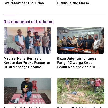
Sita N-Max dan HP Curian
Luwuk Jelang Puasa.
Rekomendasi untuk kamu
Mediasi Polisi Berhasil,
Razia Gabungan di Lapas
Korban dan Pelaku Pencurian
Parigi, 12 Warga Binaan
HP di Mepanga Sepakat
Positif Narkoba dan 7 HP
Berdamai
Disita