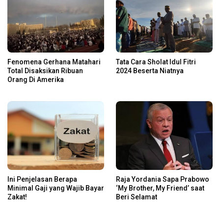
Fenomena Gerhana Matahari
Tata Cara Sholat Idul Fitri
Total Disaksikan Ribuan
2024 Beserta Niatnya
Orang Di Amerika
Ini Penjelasan Berapa
Raja Yordania Sapa Prabowo
Minimal Gaji yang Wajib Bayar
‘My Brother, My Friend’ saat
Zakat!
Beri Selamat