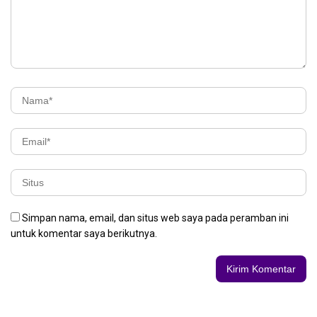
Simpan nama, email, dan situs web saya pada peramban ini
untuk komentar saya berikutnya.