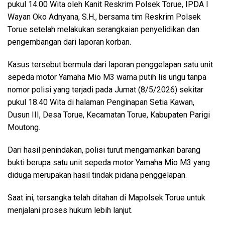
pukul 14.00 Wita oleh Kanit Reskrim Polsek Torue, IPDA I
Wayan Oko Adnyana, S.H., bersama tim Reskrim Polsek
Torue setelah melakukan serangkaian penyelidikan dan
pengembangan dari laporan korban.
Kasus tersebut bermula dari laporan penggelapan satu unit
sepeda motor Yamaha Mio M3 warna putih lis ungu tanpa
nomor polisi yang terjadi pada Jumat (8/5/2026) sekitar
pukul 18.40 Wita di halaman Penginapan Setia Kawan,
Dusun III, Desa Torue, Kecamatan Torue, Kabupaten Parigi
Moutong.
Dari hasil penindakan, polisi turut mengamankan barang
bukti berupa satu unit sepeda motor Yamaha Mio M3 yang
diduga merupakan hasil tindak pidana penggelapan.
Saat ini, tersangka telah ditahan di Mapolsek Torue untuk
menjalani proses hukum lebih lanjut.