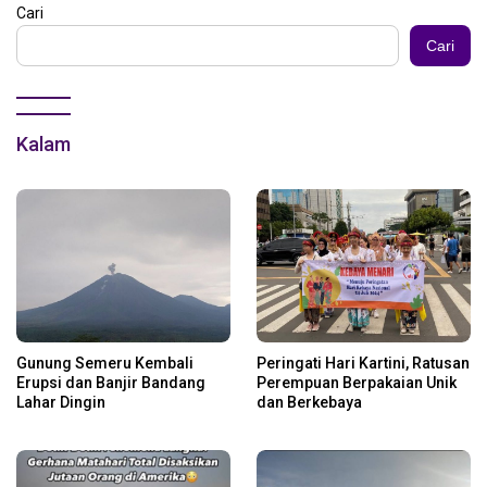
Cari
Cari
Kalam
Gunung Semeru Kembali
Peringati Hari Kartini, Ratusan
Erupsi dan Banjir Bandang
Perempuan Berpakaian Unik
Lahar Dingin
dan Berkebaya