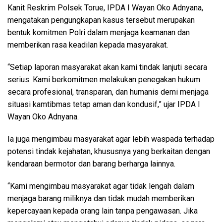
Kanit Reskrim Polsek Torue, IPDA I Wayan Oko Adnyana,
mengatakan pengungkapan kasus tersebut merupakan
bentuk komitmen Polri dalam menjaga keamanan dan
memberikan rasa keadilan kepada masyarakat.
“Setiap laporan masyarakat akan kami tindak lanjuti secara
serius. Kami berkomitmen melakukan penegakan hukum
secara profesional, transparan, dan humanis demi menjaga
situasi kamtibmas tetap aman dan kondusif,” ujar IPDA I
Wayan Oko Adnyana.
Ia juga mengimbau masyarakat agar lebih waspada terhadap
potensi tindak kejahatan, khususnya yang berkaitan dengan
kendaraan bermotor dan barang berharga lainnya.
“Kami mengimbau masyarakat agar tidak lengah dalam
menjaga barang miliknya dan tidak mudah memberikan
kepercayaan kepada orang lain tanpa pengawasan. Jika