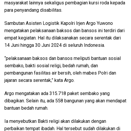
masyarakat lainnya sekaligus pembagian kursi roda kepada
para penyandang disabilitas.
Sambutan Asisten Logistik Kapolri Irjen Argo Yuwono
mengatakan pelaksanaan baksos dan bansos ini terdiri dari
empat kegiatan. Hal itu dilaksanakan secara serentak dari
14 Juni hingga 30 Juni 2024 di seluruh Indonesia.
“pelaksanaan baksos dan bansos meliputi bantuan sosial
sembako, bakti sosial religi, bedah rumah, dan
pembangunan fasilitas air bersih, oleh mabes Polri dan
jajaran secara serentak,” kata Argo.
Argo mengatakan ada 315.718 paket sembako yang
dibagikan. Selain itu, ada 558 bangunan yang akan mendapat
bantuan bedah rumah.
Ia menyebutkan Bakti religi akan dilakukan dengan
perbaikan tempat ibadah. Hal tersebut sudah dilakukan di