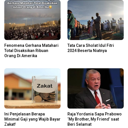
Fenomena Gerhana Matahari
Tata Cara Sholat Idul Fitri
Total Disaksikan Ribuan
2024 Beserta Niatnya
Orang Di Amerika
Ini Penjelasan Berapa
Raja Yordania Sapa Prabowo
Minimal Gaji yang Wajib Bayar
‘My Brother, My Friend’ saat
Zakat!
Beri Selamat