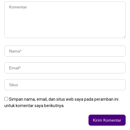
Simpan nama, email, dan situs web saya pada peramban ini
untuk komentar saya berikutnya.