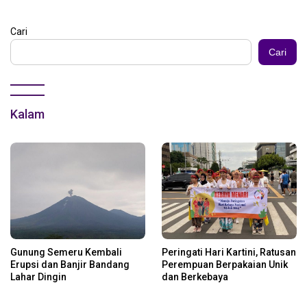
Cari
Cari
Kalam
Gunung Semeru Kembali
Peringati Hari Kartini, Ratusan
Erupsi dan Banjir Bandang
Perempuan Berpakaian Unik
Lahar Dingin
dan Berkebaya