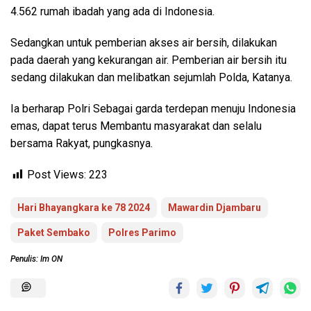
4.562 rumah ibadah yang ada di Indonesia.
Sedangkan untuk pemberian akses air bersih, dilakukan
pada daerah yang kekurangan air. Pemberian air bersih itu
sedang dilakukan dan melibatkan sejumlah Polda, Katanya.
Ia berharap Polri Sebagai garda terdepan menuju Indonesia
emas, dapat terus Membantu masyarakat dan selalu
bersama Rakyat, pungkasnya.
Post Views:
223
Hari Bhayangkara ke 78 2024
Mawardin Djambaru
Paket Sembako
Polres Parimo
Penulis: Im ON