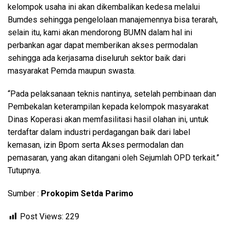
kelompok usaha ini akan dikembalikan kedesa melalui
Bumdes sehingga pengelolaan manajemennya bisa terarah,
selain itu, kami akan mendorong BUMN dalam hal ini
perbankan agar dapat memberikan akses permodalan
sehingga ada kerjasama diseluruh sektor baik dari
masyarakat Pemda maupun swasta.
“Pada pelaksanaan teknis nantinya, setelah pembinaan dan
Pembekalan keterampilan kepada kelompok masyarakat
Dinas Koperasi akan memfasilitasi hasil olahan ini, untuk
terdaftar dalam industri perdagangan baik dari label
kemasan, izin Bpom serta Akses permodalan dan
pemasaran, yang akan ditangani oleh Sejumlah OPD terkait.”
Tutupnya.
Sumber :
Prokopim Setda Parimo
Post Views:
229