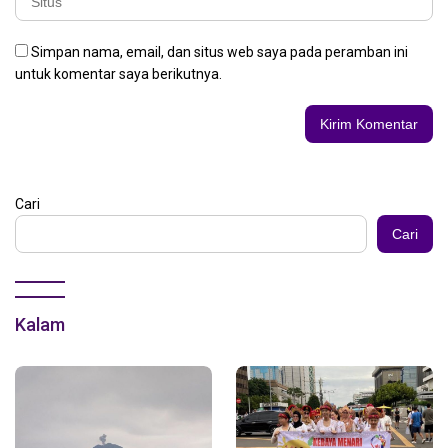
Simpan nama, email, dan situs web saya pada peramban ini
untuk komentar saya berikutnya.
Cari
Cari
Kalam