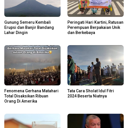
Gunung Semeru Kembali
Peringati Hari Kartini, Ratusan
Erupsi dan Banjir Bandang
Perempuan Berpakaian Unik
Lahar Dingin
dan Berkebaya
Fenomena Gerhana Matahari
Tata Cara Sholat Idul Fitri
Total Disaksikan Ribuan
2024 Beserta Niatnya
Orang Di Amerika