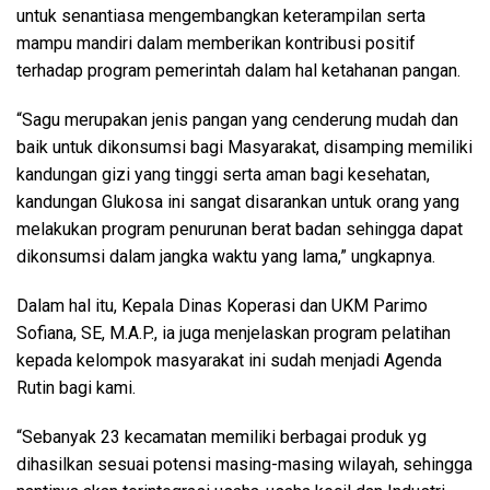
untuk senantiasa mengembangkan keterampilan serta
mampu mandiri dalam memberikan kontribusi positif
terhadap program pemerintah dalam hal ketahanan pangan.
“Sagu merupakan jenis pangan yang cenderung mudah dan
baik untuk dikonsumsi bagi Masyarakat, disamping memiliki
kandungan gizi yang tinggi serta aman bagi kesehatan,
kandungan Glukosa ini sangat disarankan untuk orang yang
melakukan program penurunan berat badan sehingga dapat
dikonsumsi dalam jangka waktu yang lama,” ungkapnya.
Dalam hal itu, Kepala Dinas Koperasi dan UKM Parimo
Sofiana, SE, M.A.P., ia juga menjelaskan program pelatihan
kepada kelompok masyarakat ini sudah menjadi Agenda
Rutin bagi kami.
“Sebanyak 23 kecamatan memiliki berbagai produk yg
dihasilkan sesuai potensi masing-masing wilayah, sehingga