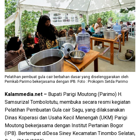
Pelatihan pembuat gula cair berbahan dasar yang diselenggarakan oleh
Pemkab Parimo bekerjasama dengan IPB. Foto : Prokopim Setda Parimo
Kalammedia.net –
Bupati Parigi Moutong (Parimo) H.
Samsurizal Tombolotutu, membuka secara resmi kegiatan
Pelatihan Pembuatan Gula cair Sagu, yang dilaksanakan
Dinas Koperasi dan Usaha Kecil Menengah (UKM) Parigi
Moutong bekerjasama dengan Institut Pertanian Bogor
(IPB). Bertempat diDesa Siney Kecamatan Tinombo Selatan,