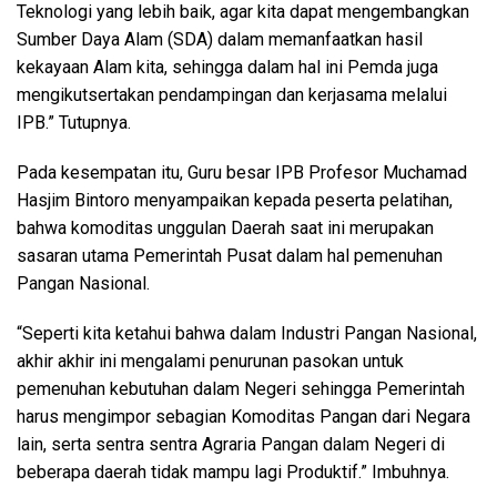
Teknologi yang lebih baik, agar kita dapat mengembangkan
Sumber Daya Alam (SDA) dalam memanfaatkan hasil
kekayaan Alam kita, sehingga dalam hal ini Pemda juga
mengikutsertakan pendampingan dan kerjasama melalui
IPB.” Tutupnya.
Pada kesempatan itu, Guru besar IPB Profesor Muchamad
Hasjim Bintoro menyampaikan kepada peserta pelatihan,
bahwa komoditas unggulan Daerah saat ini merupakan
sasaran utama Pemerintah Pusat dalam hal pemenuhan
Pangan Nasional.
“Seperti kita ketahui bahwa dalam Industri Pangan Nasional,
akhir akhir ini mengalami penurunan pasokan untuk
pemenuhan kebutuhan dalam Negeri sehingga Pemerintah
harus mengimpor sebagian Komoditas Pangan dari Negara
lain, serta sentra sentra Agraria Pangan dalam Negeri di
beberapa daerah tidak mampu lagi Produktif.” Imbuhnya.