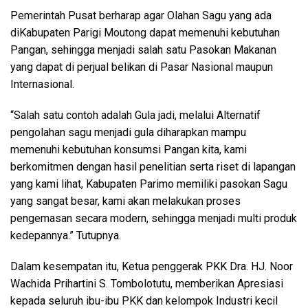
Pemerintah Pusat berharap agar Olahan Sagu yang ada
diKabupaten Parigi Moutong dapat memenuhi kebutuhan
Pangan, sehingga menjadi salah satu Pasokan Makanan
yang dapat di perjual belikan di Pasar Nasional maupun
Internasional.
“Salah satu contoh adalah Gula jadi, melalui Alternatif
pengolahan sagu menjadi gula diharapkan mampu
memenuhi kebutuhan konsumsi Pangan kita, kami
berkomitmen dengan hasil penelitian serta riset di lapangan
yang kami lihat, Kabupaten Parimo memiliki pasokan Sagu
yang sangat besar, kami akan melakukan proses
pengemasan secara modern, sehingga menjadi multi produk
kedepannya.” Tutupnya.
Dalam kesempatan itu, Ketua penggerak PKK Dra. HJ. Noor
Wachida Prihartini S. Tombolotutu, memberikan Apresiasi
kepada seluruh ibu-ibu PKK dan kelompok Industri kecil