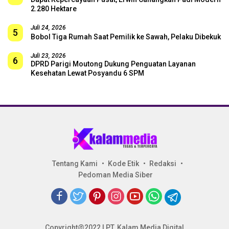
2.280 Hektare
Juli 24, 2026
5
Bobol Tiga Rumah Saat Pemilik ke Sawah, Pelaku Dibekuk
Juli 23, 2026
6
DPRD Parigi Moutong Dukung Penguatan Layanan
Kesehatan Lewat Posyandu 6 SPM
Tentang Kami
Kode Etik
Redaksi
Pedoman Media Siber
Copyright@2022 | PT. Kalam Media Digital