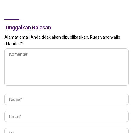
SPM
Tinggalkan Balasan
Alamat email Anda tidak akan dipublikasikan.
Ruas yang wajib
ditandai
*