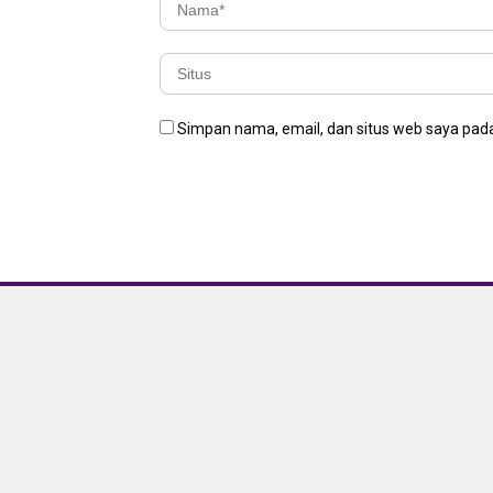
Simpan nama, email, dan situs web saya pada