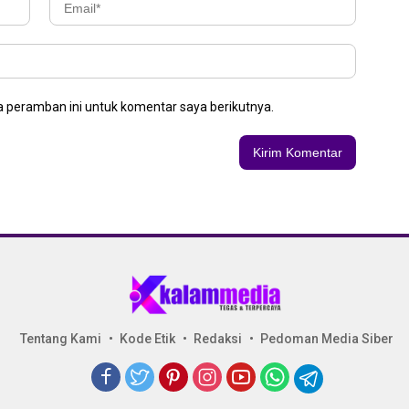
 peramban ini untuk komentar saya berikutnya.
Tentang Kami
Kode Etik
Redaksi
Pedoman Media Siber