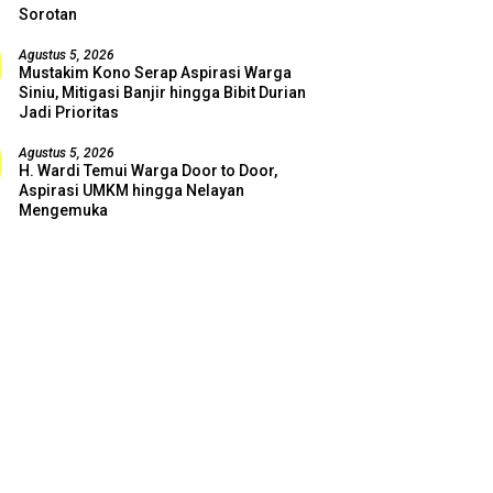
Sorotan
Agustus 5, 2026
Mustakim Kono Serap Aspirasi Warga
Siniu, Mitigasi Banjir hingga Bibit Durian
Jadi Prioritas
Agustus 5, 2026
H. Wardi Temui Warga Door to Door,
Aspirasi UMKM hingga Nelayan
Mengemuka