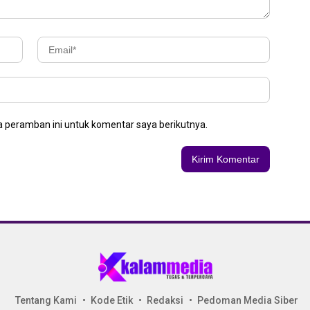
 peramban ini untuk komentar saya berikutnya.
Tentang Kami
Kode Etik
Redaksi
Pedoman Media Siber