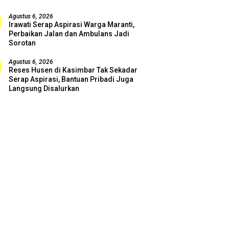
Agustus 6, 2026
Irawati Serap Aspirasi Warga Maranti,
Perbaikan Jalan dan Ambulans Jadi
Sorotan
Agustus 6, 2026
Reses Husen di Kasimbar Tak Sekadar
Serap Aspirasi, Bantuan Pribadi Juga
Langsung Disalurkan