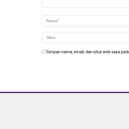
Simpan nama, email, dan situs web saya pada