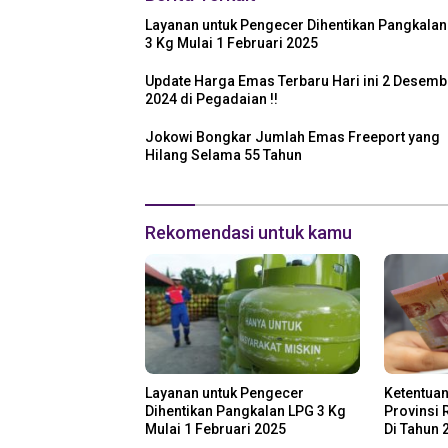
Layanan untuk Pengecer Dihentikan Pangkalan
3 Kg Mulai 1 Februari 2025
Update Harga Emas Terbaru Hari ini 2 Desemb
2024 di Pegadaian !!
Jokowi Bongkar Jumlah Emas Freeport yang
Hilang Selama 55 Tahun
Rekomendasi untuk kamu
Layanan untuk Pengecer
Ketentuan
Dihentikan Pangkalan LPG 3 Kg
Provinsi 
Mulai 1 Februari 2025
Di Tahun 