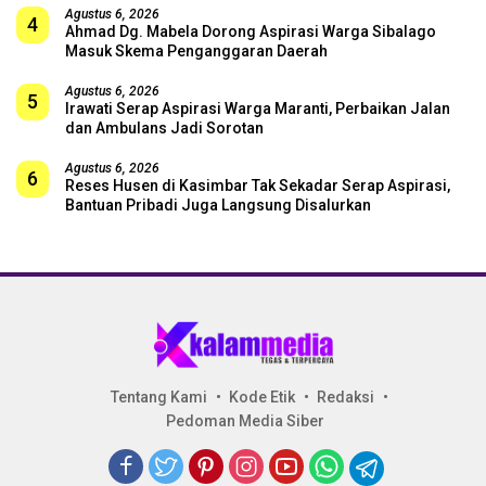
Agustus 6, 2026
4
Ahmad Dg. Mabela Dorong Aspirasi Warga Sibalago
Masuk Skema Penganggaran Daerah
Agustus 6, 2026
5
Irawati Serap Aspirasi Warga Maranti, Perbaikan Jalan
dan Ambulans Jadi Sorotan
Agustus 6, 2026
6
Reses Husen di Kasimbar Tak Sekadar Serap Aspirasi,
Bantuan Pribadi Juga Langsung Disalurkan
Tentang Kami
Kode Etik
Redaksi
Pedoman Media Siber