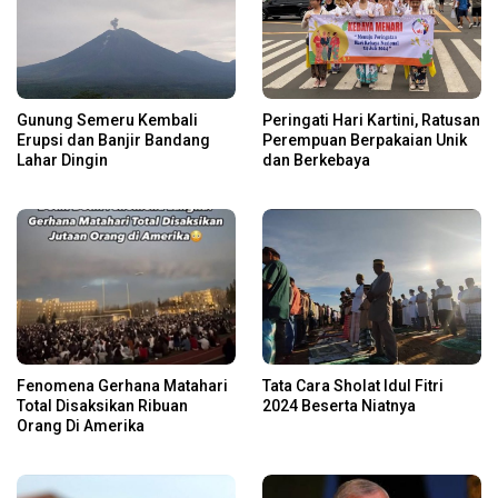
Gunung Semeru Kembali
Peringati Hari Kartini, Ratusan
Erupsi dan Banjir Bandang
Perempuan Berpakaian Unik
Lahar Dingin
dan Berkebaya
Fenomena Gerhana Matahari
Tata Cara Sholat Idul Fitri
Total Disaksikan Ribuan
2024 Beserta Niatnya
Orang Di Amerika