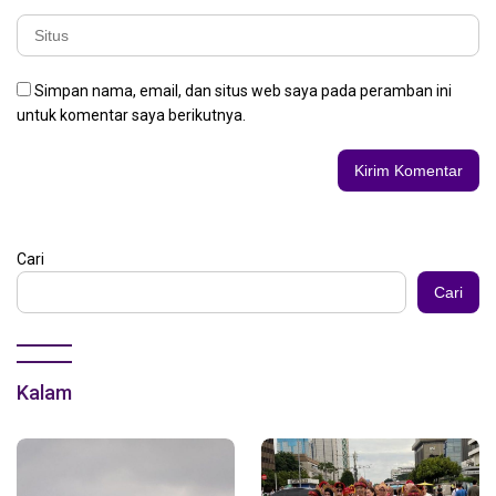
Simpan nama, email, dan situs web saya pada peramban ini
untuk komentar saya berikutnya.
Cari
Cari
Kalam