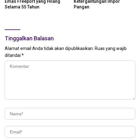
Emas Freeport yang Hilang
Ketergantungan Impor
Selama 55 Tahun
Pangan
Tinggalkan Balasan
Alamat email Anda tidak akan dipublikasikan.
Ruas yang wajib
ditandai
*