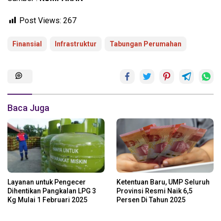
Post Views:
267
Finansial
Infrastruktur
Tabungan Perumahan
Baca Juga
Layanan untuk Pengecer
Ketentuan Baru, UMP Seluruh
Dihentikan Pangkalan LPG 3
Provinsi Resmi Naik 6,5
Kg Mulai 1 Februari 2025
Persen Di Tahun 2025