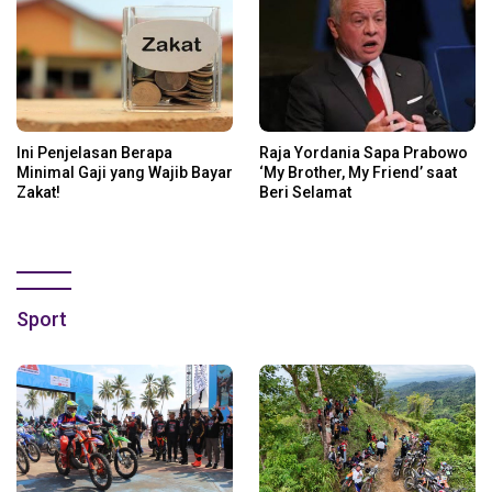
Ini Penjelasan Berapa
Raja Yordania Sapa Prabowo
Minimal Gaji yang Wajib Bayar
‘My Brother, My Friend’ saat
Zakat!
Beri Selamat
Sport