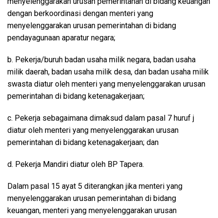
menyelenggarakan urusan pemerintahan di bidang keuangan
dengan berkoordinasi dengan menteri yang
menyelenggarakan urusan pemerintahan di bidang
pendayagunaan aparatur negara;
b. Pekerja/buruh badan usaha milik negara, badan usaha
milik daerah, badan usaha milik desa, dan badan usaha milik
swasta diatur oleh menteri yang menyelenggarakan urusan
pemerintahan di bidang ketenagakerjaan;
c. Pekerja sebagaimana dimaksud dalam pasal 7 huruf j
diatur oleh menteri yang menyelenggarakan urusan
pemerintahan di bidang ketenagakerjaan; dan
d. Pekerja Mandiri diatur oleh BP Tapera.
Dalam pasal 15 ayat 5 diterangkan jika menteri yang
menyelenggarakan urusan pemerintahan di bidang
keuangan, menteri yang menyelenggarakan urusan