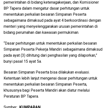
pemerintahan di bidang ketenagakerjaan, dan Komisioner
BP Tapera dalam mengatur dasar perhitungan untuk
menentukan perkalian besaran Simpanan Peserta
sebagaimana dimaksud pada ayat 4 berkoordinasi dengan
menteri yang menyelenggarakan urusan pemerintahan di
bidang perumahan dan kawasan permukiman.
“Dasar perhitungan untuk menentukan perkalian besaran
Simpanan Peserta Pekerja Mandiri sebagaimana dimaksud
pada ayat (3) dihitung dari penghasilan yang dilaporkan,”
bunyi pasal 15 ayat 5a.
Besaran Simpanan Peserta bisa dilakukan evaluasi.
Ketentuan lebih lanjut mengenai dasar perhitungan untuk
menentukan perkalian besaran Simpanan Peserta,
khususnya bagi Peserta Mandiri akan diatur melalui
Peraturan BP Tapera.
Sumber :
KUMPARAN