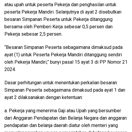
atau upah untuk peserta Pekerja dan penghasilan untuk
peserta Pekerja Mandiri. Selanjutnya di ayat 2 disebutkan
besaran Simpanan Peserta untuk Pekerja ditanggung
bersama oleh Pemberi Kerja sebesar 0,5 persen dan
Pekerja sebesar 2,5 persen.
“Besaran Simpanan Peserta sebagaimana dimaksud pada
ayat (1) untuk Peserta Pekerja Mandiri ditanggung sendiri
oleh Pekerja Mandiri,” bunyi pasal 15 ayat 3 di PP Nomor 21
2024.
Dasar perhitungan untuk menentukan perkalian besaran
Simpanan Peserta sebagaimana dimaksud pada ayat 1 dan
ayat 2 dilaksanakan dengan ketentuan:
a. Pekerja yang menerima Gaji atau Upah yang bersumber
dari Anggaran Pendapatan dan Belanja Negara dan anggaran
pendapatan dan belanja daerah diatur oleh menteri yang