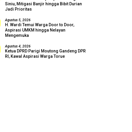
Siniu, Mitigasi Banjir hingga Bibit Durian
Jadi Prioritas
Agustus 5, 2026
H. Wardi Temui Warga Door to Door,
Aspirasi UMKM hingga Nelayan
Mengemuka
Agustus 4, 2026
Ketua DPRD Parigi Moutong Gandeng DPR
RI, Kawal Aspirasi Warga Torue