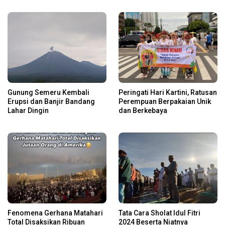
Gunung Semeru Kembali
Peringati Hari Kartini, Ratusan
Erupsi dan Banjir Bandang
Perempuan Berpakaian Unik
Lahar Dingin
dan Berkebaya
Fenomena Gerhana Matahari
Tata Cara Sholat Idul Fitri
Total Disaksikan Ribuan
2024 Beserta Niatnya