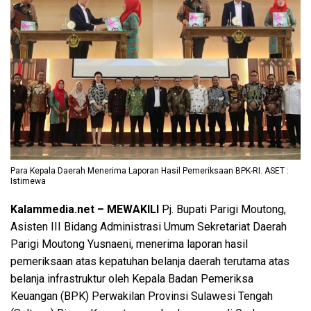
Para Kepala Daerah Menerima Laporan Hasil Pemeriksaan BPK-RI. ASET :
Istimewa
Kalammedia.net – MEWAKILI
Pj. Bupati Parigi Moutong,
Asisten III Bidang Administrasi Umum Sekretariat Daerah
Parigi Moutong Yusnaeni, menerima laporan hasil
pemeriksaan atas kepatuhan belanja daerah terutama atas
belanja infrastruktur oleh Kepala Badan Pemeriksa
Keuangan (BPK) Perwakilan Provinsi Sulawesi Tengah