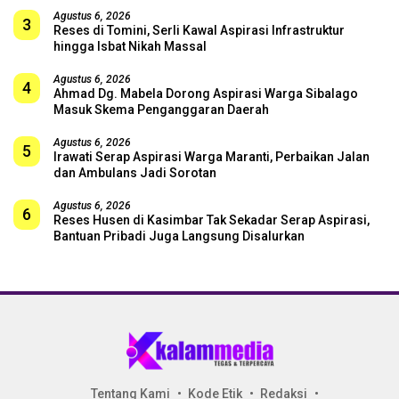
Agustus 6, 2026
3
Reses di Tomini, Serli Kawal Aspirasi Infrastruktur
hingga Isbat Nikah Massal
Agustus 6, 2026
4
Ahmad Dg. Mabela Dorong Aspirasi Warga Sibalago
Masuk Skema Penganggaran Daerah
Agustus 6, 2026
5
Irawati Serap Aspirasi Warga Maranti, Perbaikan Jalan
dan Ambulans Jadi Sorotan
Agustus 6, 2026
6
Reses Husen di Kasimbar Tak Sekadar Serap Aspirasi,
Bantuan Pribadi Juga Langsung Disalurkan
Tentang Kami
Kode Etik
Redaksi