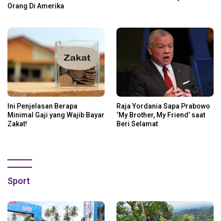
Orang Di Amerika
Ini Penjelasan Berapa
Raja Yordania Sapa Prabowo
Minimal Gaji yang Wajib Bayar
‘My Brother, My Friend’ saat
Zakat!
Beri Selamat
Sport