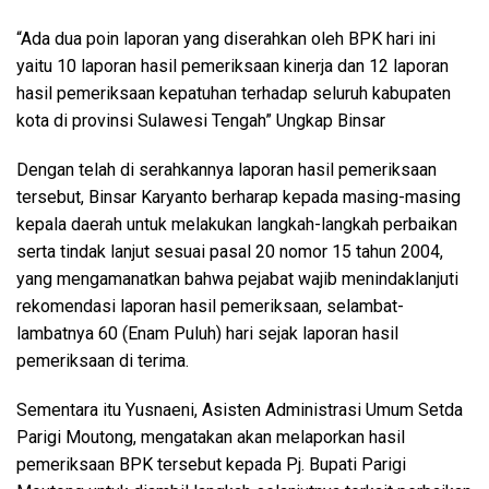
“Ada dua poin laporan yang diserahkan oleh BPK hari ini
yaitu 10 laporan hasil pemeriksaan kinerja dan 12 laporan
hasil pemeriksaan kepatuhan terhadap seluruh kabupaten
kota di provinsi Sulawesi Tengah” Ungkap Binsar
Dengan telah di serahkannya laporan hasil pemeriksaan
tersebut, Binsar Karyanto berharap kepada masing-masing
kepala daerah untuk melakukan langkah-langkah perbaikan
serta tindak lanjut sesuai pasal 20 nomor 15 tahun 2004,
yang mengamanatkan bahwa pejabat wajib menindaklanjuti
rekomendasi laporan hasil pemeriksaan, selambat-
lambatnya 60 (Enam Puluh) hari sejak laporan hasil
pemeriksaan di terima.
Sementara itu Yusnaeni, Asisten Administrasi Umum Setda
Parigi Moutong, mengatakan akan melaporkan hasil
pemeriksaan BPK tersebut kepada Pj. Bupati Parigi