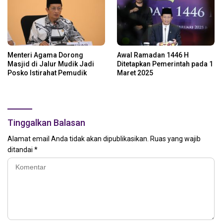
Menteri Agama Dorong
Awal Ramadan 1446 H
Masjid di Jalur Mudik Jadi
Ditetapkan Pemerintah pada 1
Posko Istirahat Pemudik
Maret 2025
Tinggalkan Balasan
Alamat email Anda tidak akan dipublikasikan.
Ruas yang wajib
ditandai
*