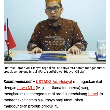
Ilustrasi Ustadz Adi Hidayat tegaskan ikut fatwa MUI haram mengonsumsi
produk pendukung Israel. (Foto: YouTube Adi Hidayat Official)
Kalammedia.net –
USTADZ
Adi Hidayat
menegaskan ikut
dengan
fatwa MUI
(Majelis Ulama Indonesia) yang
mengharamkan mengonsumsi produk pendukung
Israel
. Ia
menegaskan haram hukumnya bagi umat Islam
menggunakan produk-produk itu.