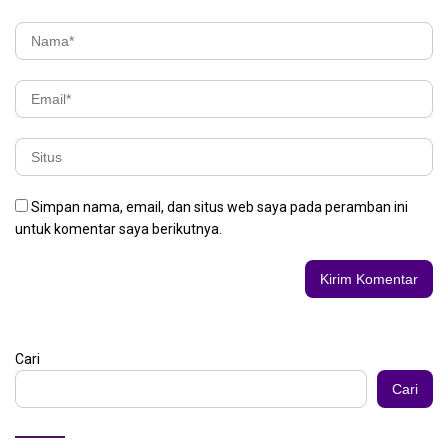
Simpan nama, email, dan situs web saya pada peramban ini
untuk komentar saya berikutnya.
Cari
Cari