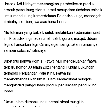
Ustadz Adi Hidayat menerangkan, pemboikotan produk-
produk pendukung zionis Israel merupakan tindakan terbaik
untuk mendukung kemerdekaan Palestina. Juga, mencegah
timbulnya korban jiwa atau harta benda.
“Itu tekanan yang terbaik untuk melahirkan kedamaian saat
ini. Kita tidak ingin ada rumah sakit, gereja, masjid, dibom
lagi, dihancurkan lagi. Caranya gampang, tekan semuanya
sampai selesai,” jelasnya.
Diketahui bahwa Komisi Fatwa MUI mengeluarkan fatwa
terbaru nomor 83 tahun 2023 tentang Hukum Dukungan
terhadap Perjuangan Palestina. Fatwa ini
merekomendasikan umat Islam semaksimal mungkin
menghindari penggunaan produk perusahaan pendukung
Israel.
“Umat Islam diimbau untuk semaksimal mungkin