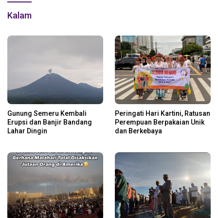
Kalam
Gunung Semeru Kembali
Peringati Hari Kartini, Ratusan
Erupsi dan Banjir Bandang
Perempuan Berpakaian Unik
Lahar Dingin
dan Berkebaya