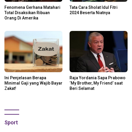
Fenomena Gerhana Matahari
Tata Cara Sholat Idul Fitri
Total Disaksikan Ribuan
2024 Beserta Niatnya
Orang Di Amerika
Ini Penjelasan Berapa
Raja Yordania Sapa Prabowo
Minimal Gaji yang Wajib Bayar
‘My Brother, My Friend’ saat
Zakat!
Beri Selamat
Sport