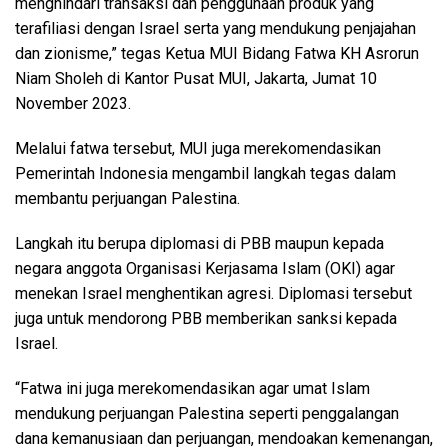
menghindari transaksi dan penggunaan produk yang
terafiliasi dengan Israel serta yang mendukung penjajahan
dan zionisme,” tegas Ketua MUI Bidang Fatwa KH Asrorun
Niam Sholeh di Kantor Pusat MUI, Jakarta, Jumat 10
November 2023.
Melalui fatwa tersebut, MUI juga merekomendasikan
Pemerintah Indonesia mengambil langkah tegas dalam
membantu perjuangan Palestina.
Langkah itu berupa diplomasi di PBB maupun kepada
negara anggota Organisasi Kerjasama Islam (OKI) agar
menekan Israel menghentikan agresi. Diplomasi tersebut
juga untuk mendorong PBB memberikan sanksi kepada
Israel.
“Fatwa ini juga merekomendasikan agar umat Islam
mendukung perjuangan Palestina seperti penggalangan
dana kemanusiaan dan perjuangan, mendoakan kemenangan,