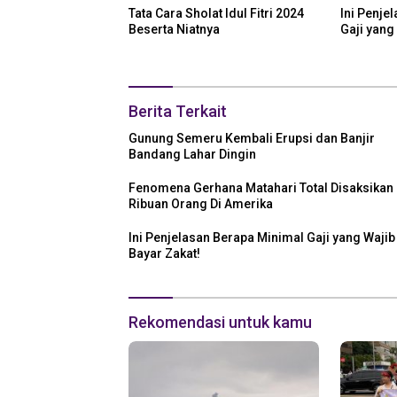
Tata Cara Sholat Idul Fitri 2024
Ini Penje
Beserta Niatnya
Gaji yang
Berita Terkait
Gunung Semeru Kembali Erupsi dan Banjir
Bandang Lahar Dingin
Fenomena Gerhana Matahari Total Disaksikan
Ribuan Orang Di Amerika
Ini Penjelasan Berapa Minimal Gaji yang Wajib
Bayar Zakat!
Rekomendasi untuk kamu