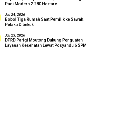
Padi Modern 2.280 Hektare
Juli 24, 2026
Bobol Tiga Rumah Saat Pemilik ke Sawah,
Pelaku Dibekuk
Juli 23, 2026
DPRD Parigi Moutong Dukung Penguatan
Layanan Kesehatan Lewat Posyandu 6 SPM