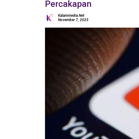
Percakapan
Kalammedia.net
November 7, 2023