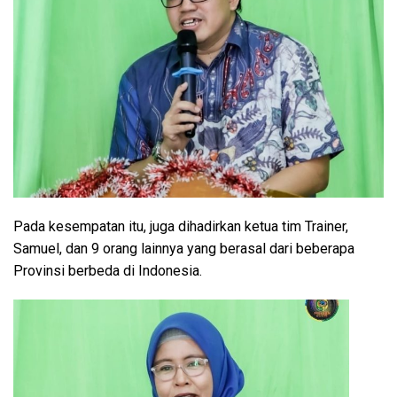
Pada kesempatan itu, juga dihadirkan ketua tim Trainer,
Samuel, dan 9 orang lainnya yang berasal dari beberapa
Provinsi berbeda di Indonesia.