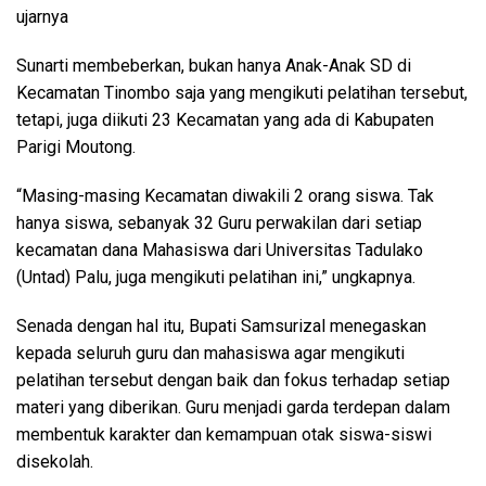
ujarnya
Sunarti membeberkan, bukan hanya Anak-Anak SD di
Kecamatan Tinombo saja yang mengikuti pelatihan tersebut,
tetapi, juga diikuti 23 Kecamatan yang ada di Kabupaten
Parigi Moutong.
“Masing-masing Kecamatan diwakili 2 orang siswa. Tak
hanya siswa, sebanyak 32 Guru perwakilan dari setiap
kecamatan dana Mahasiswa dari Universitas Tadulako
(Untad) Palu, juga mengikuti pelatihan ini,” ungkapnya.
Senada dengan hal itu, Bupati Samsurizal menegaskan
kepada seluruh guru dan mahasiswa agar mengikuti
pelatihan tersebut dengan baik dan fokus terhadap setiap
materi yang diberikan. Guru menjadi garda terdepan dalam
membentuk karakter dan kemampuan otak siswa-siswi
disekolah.