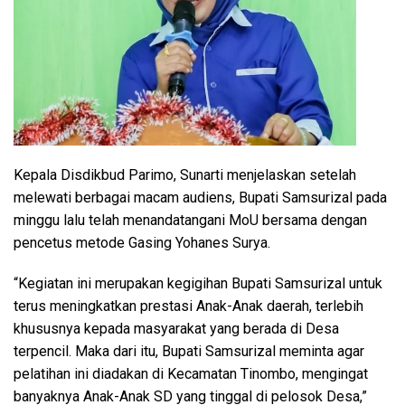
Kepala Disdikbud Parimo, Sunarti menjelaskan setelah
melewati berbagai macam audiens, Bupati Samsurizal pada
minggu lalu telah menandatangani MoU bersama dengan
pencetus metode Gasing Yohanes Surya.
“Kegiatan ini merupakan kegigihan Bupati Samsurizal untuk
terus meningkatkan prestasi Anak-Anak daerah, terlebih
khususnya kepada masyarakat yang berada di Desa
terpencil. Maka dari itu, Bupati Samsurizal meminta agar
pelatihan ini diadakan di Kecamatan Tinombo, mengingat
banyaknya Anak-Anak SD yang tinggal di pelosok Desa,”