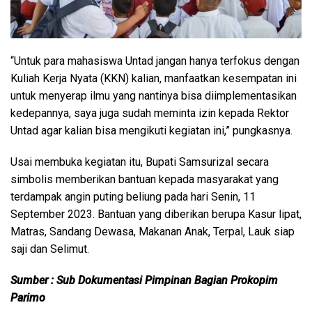
“Untuk para mahasiswa Untad jangan hanya terfokus dengan
Kuliah Kerja Nyata (KKN) kalian, manfaatkan kesempatan ini
untuk menyerap ilmu yang nantinya bisa diimplementasikan
kedepannya, saya juga sudah meminta izin kepada Rektor
Untad agar kalian bisa mengikuti kegiatan ini,” pungkasnya.
Usai membuka kegiatan itu, Bupati Samsurizal secara
simbolis memberikan bantuan kepada masyarakat yang
terdampak angin puting beliung pada hari Senin, 11
September 2023. Bantuan yang diberikan berupa Kasur lipat,
Matras, Sandang Dewasa, Makanan Anak, Terpal, Lauk siap
saji dan Selimut.
Sumber : Sub Dokumentasi
Pimpinan Bagian Prokopim
Parimo