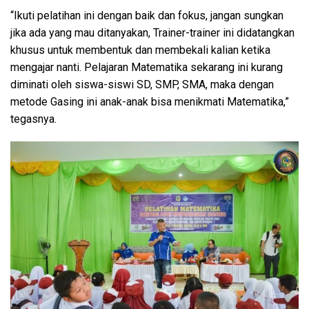
“Ikuti pelatihan ini dengan baik dan fokus, jangan sungkan
jika ada yang mau ditanyakan, Trainer-trainer ini didatangkan
khusus untuk membentuk dan membekali kalian ketika
mengajar nanti. Pelajaran Matematika sekarang ini kurang
diminati oleh siswa-siswi SD, SMP, SMA, maka dengan
metode Gasing ini anak-anak bisa menikmati Matematika,”
tegasnya.