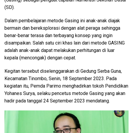
(SD).
Dalam pembelajaran metode Gasing ini anak-anak diajak
bermain dan bereksplorasi dengan alat peraga sehingga
benar-benar terasa dan terbayang konsep yang ingin
disampaikan. Salah satu ciri khas lain dari metode GASING
adalah anak-anak dapat melakukan perhitungan di luar
kepala (mencongak) dengan cepat.
Kegitan tersebut diselenggarakan di Gedung Serba Guna,
Kecamatan Tinombo, Senin, 18 September 2023. Pada
kegiatan itu, Pemda Parimo menghadirkan tokoh Pendidikan
Yohanes Surya, selaku pencetus metode Gasing yang akan
hadir pada tanggal 24 September 2023 mendatang.