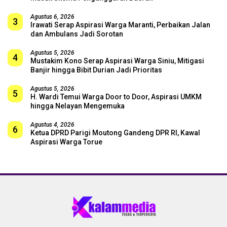
Agustus 6, 2026
3
Irawati Serap Aspirasi Warga Maranti, Perbaikan Jalan
dan Ambulans Jadi Sorotan
Agustus 5, 2026
4
Mustakim Kono Serap Aspirasi Warga Siniu, Mitigasi
Banjir hingga Bibit Durian Jadi Prioritas
Agustus 5, 2026
5
H. Wardi Temui Warga Door to Door, Aspirasi UMKM
hingga Nelayan Mengemuka
Agustus 4, 2026
6
Ketua DPRD Parigi Moutong Gandeng DPR RI, Kawal
Aspirasi Warga Torue