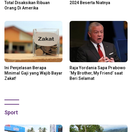
Total Disaksikan Ribuan
2024 Beserta Niatnya
Orang Di Amerika
Ini Penjelasan Berapa
Raja Yordania Sapa Prabowo
Minimal Gaji yang Wajib Bayar
‘My Brother, My Friend’ saat
Zakat!
Beri Selamat
Sport