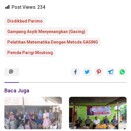
Post Views:
234
Disdikbud Parimo
Gampang Asyik Menyenangkan (Gasing)
Pelatihan Matematika Dengan Metode GASING
Pemda Parigi Moutong
Baca Juga