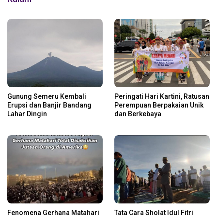
Gunung Semeru Kembali
Peringati Hari Kartini, Ratusan
Erupsi dan Banjir Bandang
Perempuan Berpakaian Unik
Lahar Dingin
dan Berkebaya
Fenomena Gerhana Matahari
Tata Cara Sholat Idul Fitri