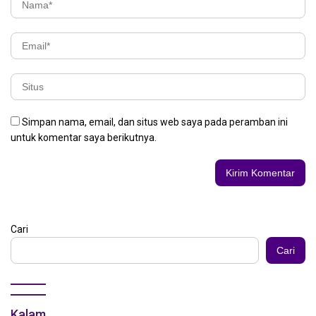
Simpan nama, email, dan situs web saya pada peramban ini
untuk komentar saya berikutnya.
Cari
Cari
Kalam