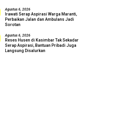
Agustus 6, 2026
Irawati Serap Aspirasi Warga Maranti,
Perbaikan Jalan dan Ambulans Jadi
Sorotan
Agustus 6, 2026
Reses Husen di Kasimbar Tak Sekadar
Serap Aspirasi, Bantuan Pribadi Juga
Langsung Disalurkan