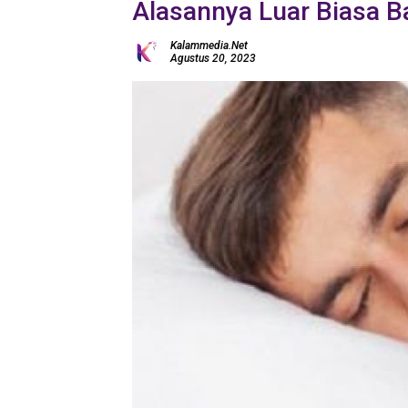
Alasannya Luar Biasa B
Kalammedia.net
Agustus 20, 2023