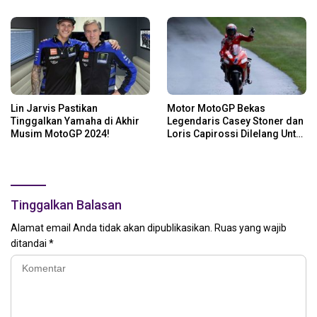
Lin Jarvis Pastikan
Motor MotoGP Bekas
Tinggalkan Yamaha di Akhir
Legendaris Casey Stoner dan
Musim MotoGP 2024!
Loris Capirossi Dilelang Untuk
Publik
Tinggalkan Balasan
Alamat email Anda tidak akan dipublikasikan.
Ruas yang wajib
ditandai
*