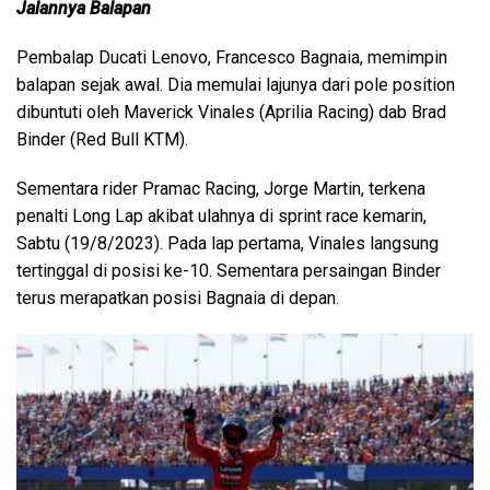
Jalannya Balapan
Pembalap Ducati Lenovo, Francesco Bagnaia, memimpin
balapan sejak awal. Dia memulai lajunya dari pole position
dibuntuti oleh Maverick Vinales (Aprilia Racing) dab Brad
Binder (Red Bull KTM).
Sementara rider Pramac Racing, Jorge Martin, terkena
penalti Long Lap akibat ulahnya di sprint race kemarin,
Sabtu (19/8/2023). Pada lap pertama, Vinales langsung
tertinggal di posisi ke-10. Sementara persaingan Binder
terus merapatkan posisi Bagnaia di depan.