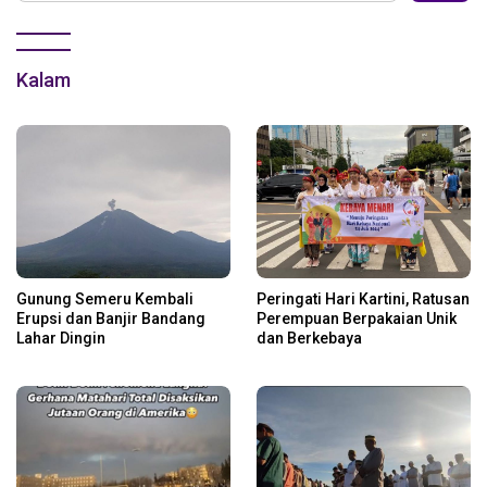
Kalam
Gunung Semeru Kembali
Peringati Hari Kartini, Ratusan
Erupsi dan Banjir Bandang
Perempuan Berpakaian Unik
Lahar Dingin
dan Berkebaya