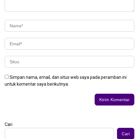
Simpan nama, email, dan situs web saya pada peramban ini
untuk komentar saya berikutnya.
Cari
Cari