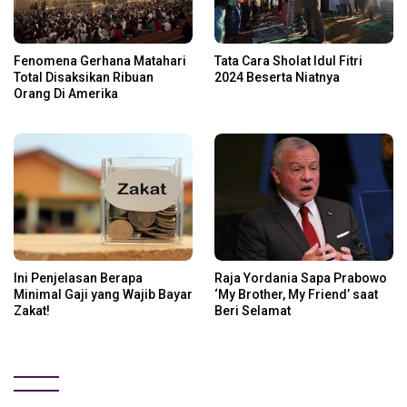
Fenomena Gerhana Matahari
Tata Cara Sholat Idul Fitri
Total Disaksikan Ribuan
2024 Beserta Niatnya
Orang Di Amerika
Ini Penjelasan Berapa
Raja Yordania Sapa Prabowo
Minimal Gaji yang Wajib Bayar
‘My Brother, My Friend’ saat
Zakat!
Beri Selamat