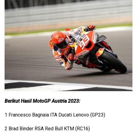
Berikut Hasil MotoGP Austria 2023:
1 Francesco Bagnaia ITA Ducati Lenovo (GP23)
2 Brad Binder RSA Red Bull KTM (RC16)