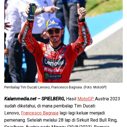
Pembalap Tim Ducati Lenovo, Francesco Bagnaia. (Foto: MotoGP)
Kalammedia.net – SPIELBERG,
Hasil
MotoGP
Austria 2023
sudah diketahui, di mana pembalap Tim Ducati
Lenovo,
Francesco Bagnaia
lagi-lagi keluar menjadi
pemenang. Setelah melalui 28 lap di Sirkuit Red Bull Ring,