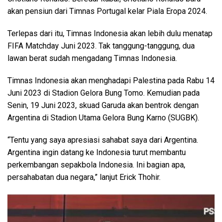
akan pensiun dari Timnas Portugal kelar Piala Eropa 2024.
Terlepas dari itu, Timnas Indonesia akan lebih dulu menatap
FIFA Matchday Juni 2023. Tak tanggung-tanggung, dua
lawan berat sudah mengadang Timnas Indonesia.
Timnas Indonesia akan menghadapi Palestina pada Rabu 14
Juni 2023 di Stadion Gelora Bung Tomo. Kemudian pada
Senin, 19 Juni 2023, skuad Garuda akan bentrok dengan
Argentina di Stadion Utama Gelora Bung Karno (SUGBK).
“Tentu yang saya apresiasi sahabat saya dari Argentina.
Argentina ingin datang ke Indonesia turut membantu
perkembangan sepakbola Indonesia. Ini bagian apa,
persahabatan dua negara,” lanjut Erick Thohir.