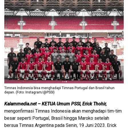
Timnas Indonesia bisa menghadapi Timnas Portugal dan Brasil tahun
depan. (Foto: Instagram/@PSSI)
Kalammedia.net – KETUA Umum PSSI, Erick Thohir,
mengonfirmasi Timnas Indonesia akan menghadapi tim-tim
besar seperti Portugal, Brasil hingga Maroko setelah
bersua Timnas Argentina pada Senin, 19 Juni 2023. Erick