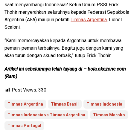
saat menyambangi Indonesia? Ketua Umum PSSI Erick
Thohir menyerahkan seluruhnya kepada Federasi Sepakbola
Argentina (AFA) maupun pelatih
Timnas Argentina
, Lionel
Scaloni.
“Kami memercayakan kepada Argentina untuk membawa
pemain-pemain terbaiknya. Begitu juga dengan kami yang
akan turun dengan skuad terbaik,” tutup Erick Thohir.
Artikel ini sebelumnya telah tayang di – bola.okezone.com
(Ram)
Post Views:
330
Timnas Argentina
Timnas Brasil
Timnas Indonesia
Timnas Indonesia vs Timnas Argentina
Timnas Maroko
Timnas Portugal