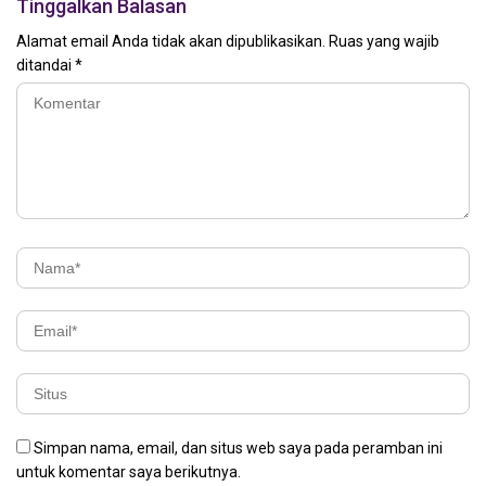
Tinggalkan Balasan
Alamat email Anda tidak akan dipublikasikan.
Ruas yang wajib
ditandai
*
Simpan nama, email, dan situs web saya pada peramban ini
untuk komentar saya berikutnya.