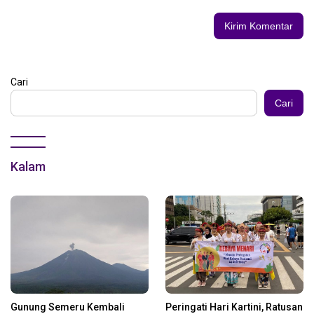
Cari
Cari
Kalam
Gunung Semeru Kembali
Peringati Hari Kartini, Ratusan