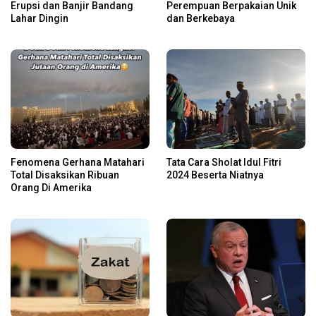
Erupsi dan Banjir Bandang
Perempuan Berpakaian Unik
Lahar Dingin
dan Berkebaya
Fenomena Gerhana Matahari
Tata Cara Sholat Idul Fitri
Total Disaksikan Ribuan
2024 Beserta Niatnya
Orang Di Amerika