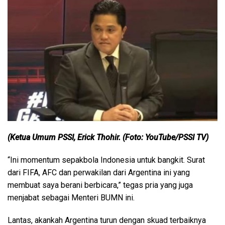
(Ketua Umum PSSI, Erick Thohir. (Foto: YouTube/PSSI TV)
“Ini momentum sepakbola Indonesia untuk bangkit. Surat
dari FIFA, AFC dan perwakilan dari Argentina ini yang
membuat saya berani berbicara,” tegas pria yang juga
menjabat sebagai Menteri BUMN ini.
Lantas, akankah Argentina turun dengan skuad terbaiknya