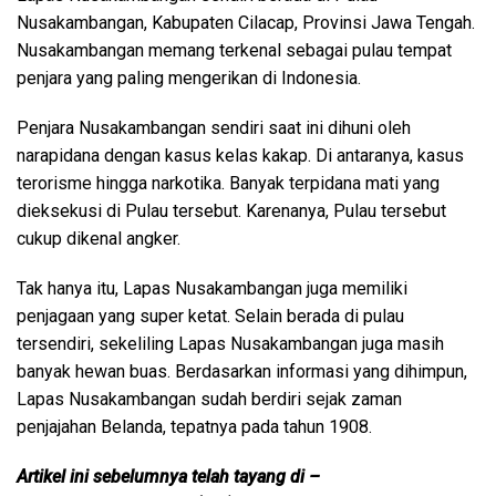
Nusakambangan, Kabupaten Cilacap, Provinsi Jawa Tengah.
Nusakambangan memang terkenal sebagai pulau tempat
penjara yang paling mengerikan di Indonesia.
Penjara Nusakambangan sendiri saat ini dihuni oleh
narapidana dengan kasus kelas kakap. Di antaranya, kasus
terorisme hingga narkotika. Banyak terpidana mati yang
dieksekusi di Pulau tersebut. Karenanya, Pulau tersebut
cukup dikenal angker.
Tak hanya itu, Lapas Nusakambangan juga memiliki
penjagaan yang super ketat. Selain berada di pulau
tersendiri, sekeliling Lapas Nusakambangan juga masih
banyak hewan buas. Berdasarkan informasi yang dihimpun,
Lapas Nusakambangan sudah berdiri sejak zaman
penjajahan Belanda, tepatnya pada tahun 1908.
Artikel ini sebelumnya telah tayang di –