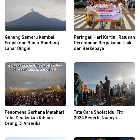
Gunung Semeru Kembali
Peringati Hari Kartini, Ratusan
Erupsi dan Banjir Bandang
Perempuan Berpakaian Unik
Lahar Dingin
dan Berkebaya
Fenomena Gerhana Matahari
Tata Cara Sholat Idul Fitri
Total Disaksikan Ribuan
2024 Beserta Niatnya
Orang Di Amerika