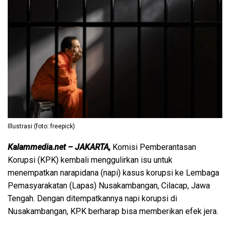
Illustrasi (foto: freepick)
Kalammedia.net – JAKARTA,
Komisi Pemberantasan
Korupsi (KPK) kembali menggulirkan isu untuk
menempatkan narapidana (napi) kasus korupsi ke Lembaga
Pemasyarakatan (Lapas) Nusakambangan, Cilacap, Jawa
Tengah. Dengan ditempatkannya napi korupsi di
Nusakambangan, KPK berharap bisa memberikan efek jera.