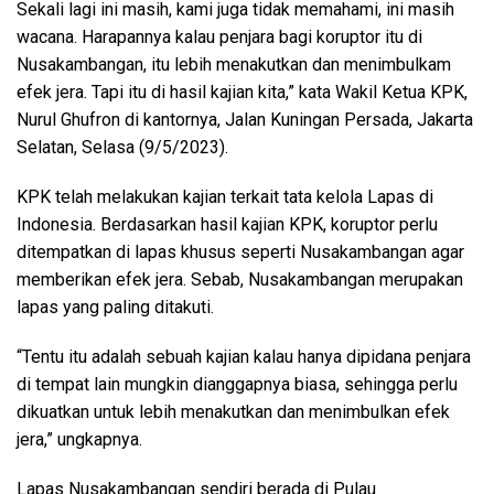
Sekali lagi ini masih, kami juga tidak memahami, ini masih
wacana. Harapannya kalau penjara bagi koruptor itu di
Nusakambangan, itu lebih menakutkan dan menimbulkam
efek jera. Tapi itu di hasil kajian kita,” kata Wakil Ketua KPK,
Nurul Ghufron di kantornya, Jalan Kuningan Persada, Jakarta
Selatan, Selasa (9/5/2023).
KPK telah melakukan kajian terkait tata kelola Lapas di
Indonesia. Berdasarkan hasil kajian KPK, koruptor perlu
ditempatkan di lapas khusus seperti Nusakambangan agar
memberikan efek jera. Sebab, Nusakambangan merupakan
lapas yang paling ditakuti.
“Tentu itu adalah sebuah kajian kalau hanya dipidana penjara
di tempat lain mungkin dianggapnya biasa, sehingga perlu
dikuatkan untuk lebih menakutkan dan menimbulkan efek
jera,” ungkapnya.
Lapas Nusakambangan sendiri berada di Pulau