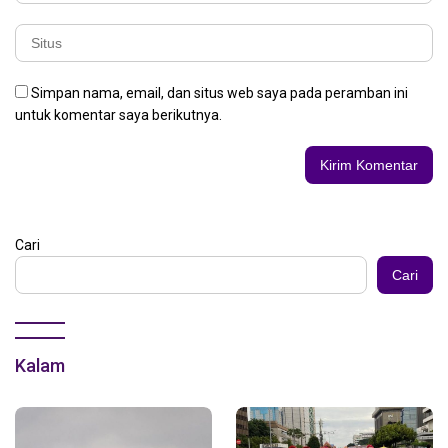
Simpan nama, email, dan situs web saya pada peramban ini
untuk komentar saya berikutnya.
Cari
Cari
Kalam