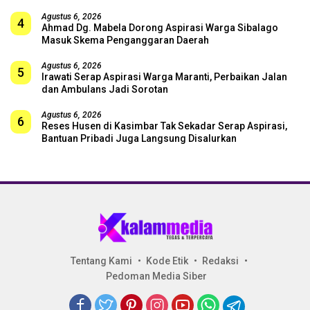
Agustus 6, 2026
4
Ahmad Dg. Mabela Dorong Aspirasi Warga Sibalago
Masuk Skema Penganggaran Daerah
Agustus 6, 2026
5
Irawati Serap Aspirasi Warga Maranti, Perbaikan Jalan
dan Ambulans Jadi Sorotan
Agustus 6, 2026
6
Reses Husen di Kasimbar Tak Sekadar Serap Aspirasi,
Bantuan Pribadi Juga Langsung Disalurkan
Tentang Kami
Kode Etik
Redaksi
Pedoman Media Siber