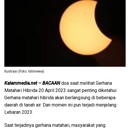
Ilustrasi (Foto: Istimewa)
Kalammedia.net – BACAAN
doa saat melihat Gerhana
Matahari Hibrida 20 April 2023 sangat penting diketahui.
Gerhana matahari hibrida akan berlangsung di beberapa
daerah di tanah air. Dan momen ini pun terjadi menjelang
Lebaran 2023.
Saat terjadinya gerhana matahari, masyarakat yang