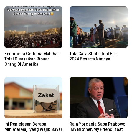
Fenomena Gerhana Matahari
Tata Cara Sholat Idul Fitri
Total Disaksikan Ribuan
2024 Beserta Niatnya
Orang Di Amerika
Ini Penjelasan Berapa
Raja Yordania Sapa Prabowo
Minimal Gaji yang Wajib Bayar
‘My Brother, My Friend’ saat