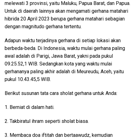
melewati 3 provinsi, yaitu Maluku, Papua Barat, dan Papua.
Untuk di daerah lainnya akan mengamati gerhana matahari
hibrida 20 April 2023 berupa gerhana matahari sebagian
dengan magnitudo gerhana tertentu.
Adapun waktu terjadinya gerhana di setiap lokasi akan
berbeda-beda. Di Indonesia, waktu mulai gerhana paling
awal adalah di Parigi, Jawa Barat, yakni pada pukul
09.25.52,1 WIB. Sedangkan kota yang waktu mulai
gerhananya paling akhir adalah di Meureudu, Aceh, yaitu
pukul 10.43.45,5 WIB.
Berikut susunan tata cara sholat gerhana untuk Anda:
1. Berniat di dalam hati.
2. Takbiratul ihram seperti sholat biasa.
3. Membaca doa iftitah dan bertaawudz, kemudian