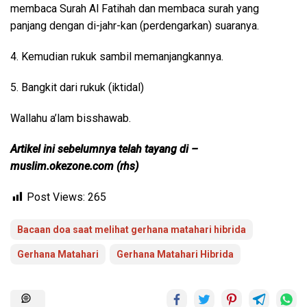
membaca Surah Al Fatihah dan membaca surah yang
panjang dengan di-jahr-kan (perdengarkan) suaranya.
4. Kemudian rukuk sambil memanjangkannya.
5. Bangkit dari rukuk (iktidal)
Wallahu a’lam bisshawab.
Artikel ini sebelumnya telah tayang di –
muslim.okezone.com (rhs)
Post Views:
265
Bacaan doa saat melihat gerhana matahari hibrida
Gerhana Matahari
Gerhana Matahari Hibrida