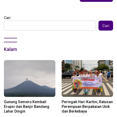
Cari
Cari
Kalam
Gunung Semeru Kembali
Peringati Hari Kartini, Ratusan
Erupsi dan Banjir Bandang
Perempuan Berpakaian Unik
Lahar Dingin
dan Berkebaya