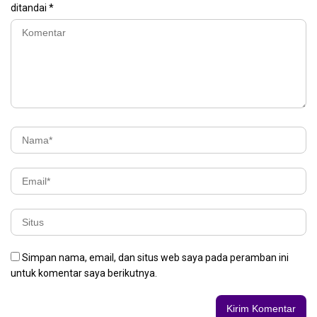
ditandai
*
Simpan nama, email, dan situs web saya pada peramban ini
untuk komentar saya berikutnya.