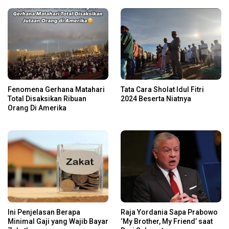
Fenomena Gerhana Matahari
Tata Cara Sholat Idul Fitri
Total Disaksikan Ribuan
2024 Beserta Niatnya
Orang Di Amerika
Ini Penjelasan Berapa
Raja Yordania Sapa Prabowo
Minimal Gaji yang Wajib Bayar
‘My Brother, My Friend’ saat