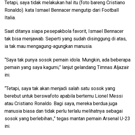
Tetapi, saya tidak melakukan hal itu (foto bareng Cristiano
Ronaldo). kata Ismael Bennacer mengutip dari Football
Italia.
Saat ditanya siapa pesepakbola favorit, Ismael Bennacer
tak bisa menjawab. Seperti yang sudah disinggung di atas,
ia tak mau mengagung-agungkan manusia.
“Saya tak punya sosok pemain idola. Mungkin, ada beberapa
pemain yang saya kagumi,” lanjut gelandang Timnas Aljazair
ini.
“Tetapi, saya tak akan menjadi salah satu sosok yang
berebut untuk berswafoto apabila bertemu Lionel Messi
atau Cristiano Ronaldo. Bagi saya, mereka berdua juga
manusia biasa dan tidak perlu terlalu melihatnya sebagai
sosok yang berlebihan.,” tegas mantan pemain Arsenal U-23
ini.