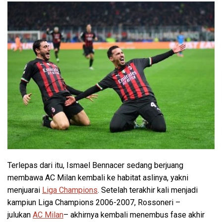
Terlepas dari itu, Ismael Bennacer sedang berjuang
membawa AC Milan kembali ke habitat aslinya, yakni
menjuarai
Liga Champions
. Setelah terakhir kali menjadi
kampiun Liga Champions 2006-2007, Rossoneri –
julukan
AC Milan
– akhirnya kembali menembus fase akhir