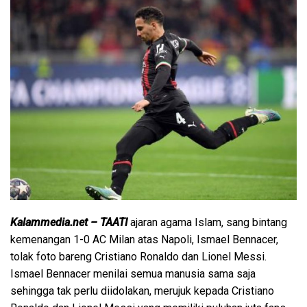
Kalammedia.net – TAATI
ajaran agama Islam, sang bintang
kemenangan 1-0 AC Milan atas Napoli, Ismael Bennacer,
tolak foto bareng Cristiano Ronaldo dan Lionel Messi.
Ismael Bennacer menilai semua manusia sama saja
sehingga tak perlu diidolakan, merujuk kepada Cristiano