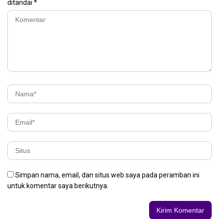
ditandai
*
Simpan nama, email, dan situs web saya pada peramban ini
untuk komentar saya berikutnya.