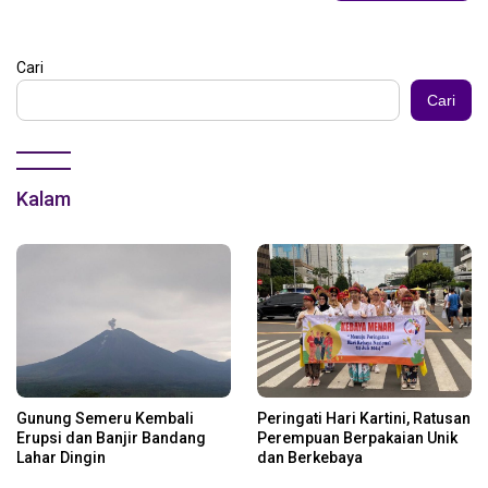
Cari
Cari
Kalam
Gunung Semeru Kembali
Peringati Hari Kartini, Ratusan
Erupsi dan Banjir Bandang
Perempuan Berpakaian Unik
Lahar Dingin
dan Berkebaya