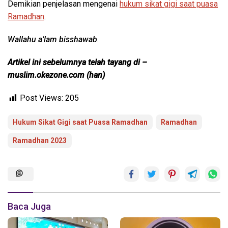
Demikian penjelasan mengenai
hukum sikat gigi saat puasa
Ramadhan
.
Wallahu a’lam bisshawab
.
Artikel ini sebelumnya telah tayang di –
muslim.okezone.com (han)
Post Views:
205
Hukum Sikat Gigi saat Puasa Ramadhan
Ramadhan
Ramadhan 2023
Baca Juga