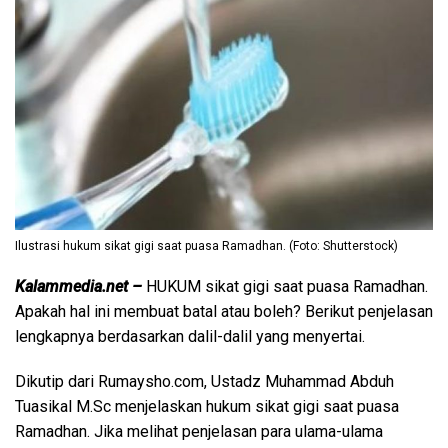
Ilustrasi hukum sikat gigi saat puasa Ramadhan. (Foto: Shutterstock)
Kalammedia.net –
HUKUM sikat gigi saat puasa Ramadhan.
Apakah hal ini membuat batal atau boleh? Berikut penjelasan
lengkapnya berdasarkan dalil-dalil yang menyertai.
Dikutip dari Rumaysho.com, Ustadz Muhammad Abduh
Tuasikal M.Sc menjelaskan hukum sikat gigi saat puasa
Ramadhan. Jika melihat penjelasan para ulama-ulama