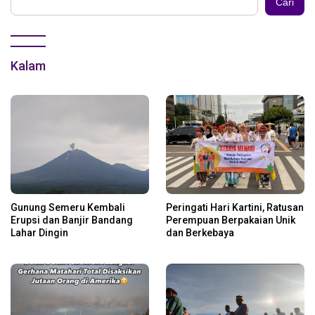
Cari
Kalam
Gunung Semeru Kembali
Peringati Hari Kartini, Ratusan
Erupsi dan Banjir Bandang
Perempuan Berpakaian Unik
Lahar Dingin
dan Berkebaya