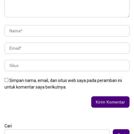
Simpan nama, email, dan situs web saya pada peramban ini
untuk komentar saya berikutnya.
Cari