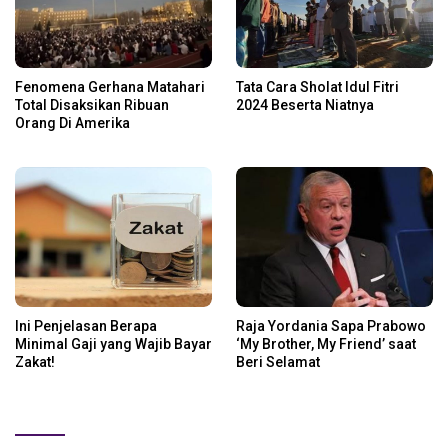
Fenomena Gerhana Matahari
Tata Cara Sholat Idul Fitri
Total Disaksikan Ribuan
2024 Beserta Niatnya
Orang Di Amerika
Ini Penjelasan Berapa
Raja Yordania Sapa Prabowo
Minimal Gaji yang Wajib Bayar
‘My Brother, My Friend’ saat
Zakat!
Beri Selamat