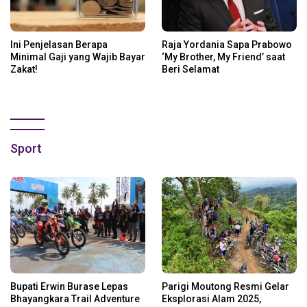
Ini Penjelasan Berapa
Raja Yordania Sapa Prabowo
Minimal Gaji yang Wajib Bayar
‘My Brother, My Friend’ saat
Zakat!
Beri Selamat
Sport
Bupati Erwin Burase Lepas
Parigi Moutong Resmi Gelar
Bhayangkara Trail Adventure
Eksplorasi Alam 2025,