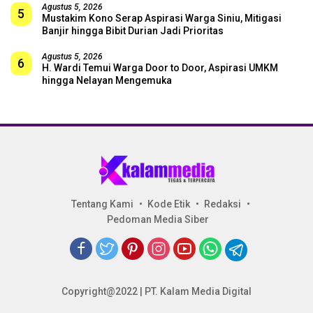
Agustus 5, 2026
5
Mustakim Kono Serap Aspirasi Warga Siniu, Mitigasi
Banjir hingga Bibit Durian Jadi Prioritas
Agustus 5, 2026
6
H. Wardi Temui Warga Door to Door, Aspirasi UMKM
hingga Nelayan Mengemuka
Tentang Kami
Kode Etik
Redaksi
Pedoman Media Siber
Copyright@2022 | PT. Kalam Media Digital