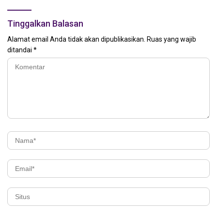
Tinggalkan Balasan
Alamat email Anda tidak akan dipublikasikan.
Ruas yang wajib
ditandai
*