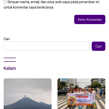
Simpan nama, email, dan situs web saya pada peramban ini
untuk komentar saya berikutnya.
Cari
Cari
Kalam