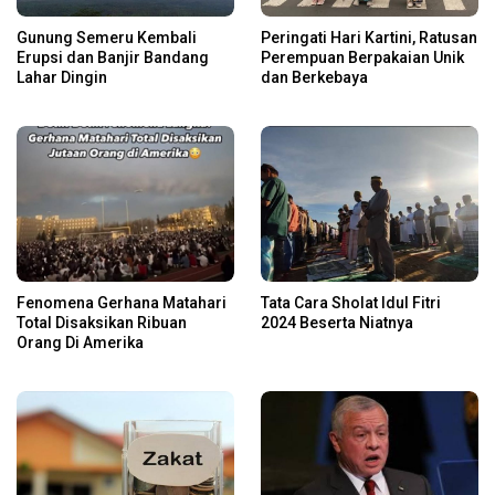
Gunung Semeru Kembali
Peringati Hari Kartini, Ratusan
Erupsi dan Banjir Bandang
Perempuan Berpakaian Unik
Lahar Dingin
dan Berkebaya
Fenomena Gerhana Matahari
Tata Cara Sholat Idul Fitri
Total Disaksikan Ribuan
2024 Beserta Niatnya
Orang Di Amerika