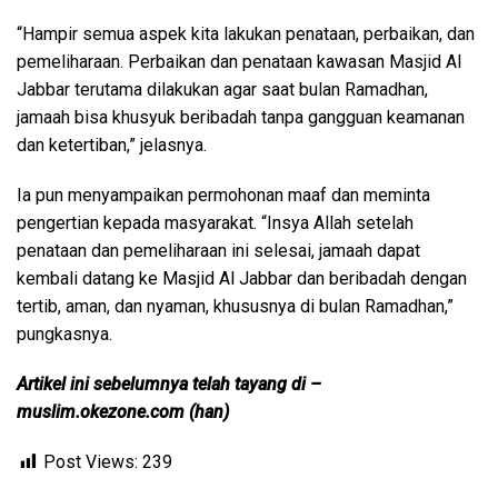
“Hampir semua aspek kita lakukan penataan, perbaikan, dan
pemeliharaan. Perbaikan dan penataan kawasan Masjid Al
Jabbar terutama dilakukan agar saat bulan Ramadhan,
jamaah bisa khusyuk beribadah tanpa gangguan keamanan
dan ketertiban,” jelasnya.
Ia pun menyampaikan permohonan maaf dan meminta
pengertian kepada masyarakat. “Insya Allah setelah
penataan dan pemeliharaan ini selesai, jamaah dapat
kembali datang ke Masjid Al Jabbar dan beribadah dengan
tertib, aman, dan nyaman, khususnya di bulan Ramadhan,”
pungkasnya.
Artikel ini sebelumnya telah tayang di –
muslim.okezone.com (han)
Post Views:
239