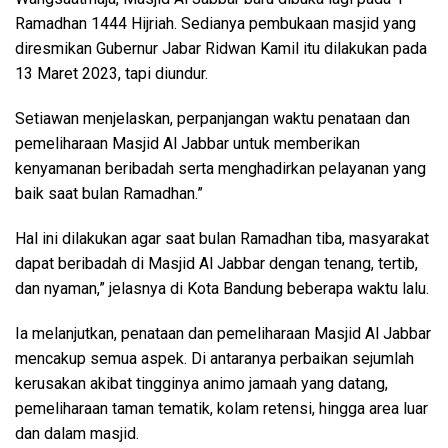
Ramadhan 1444 Hijriah. Sedianya pembukaan masjid yang
diresmikan Gubernur Jabar Ridwan Kamil itu dilakukan pada
13 Maret 2023, tapi diundur.
Setiawan menjelaskan, perpanjangan waktu penataan dan
pemeliharaan Masjid Al Jabbar untuk memberikan
kenyamanan beribadah serta menghadirkan pelayanan yang
baik saat bulan Ramadhan.”
Hal ini dilakukan agar saat bulan Ramadhan tiba, masyarakat
dapat beribadah di Masjid Al Jabbar dengan tenang, tertib,
dan nyaman,” jelasnya di Kota Bandung beberapa waktu lalu.
Ia melanjutkan, penataan dan pemeliharaan Masjid Al Jabbar
mencakup semua aspek. Di antaranya perbaikan sejumlah
kerusakan akibat tingginya animo jamaah yang datang,
pemeliharaan taman tematik, kolam retensi, hingga area luar
dan dalam masjid.