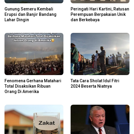
Gunung Semeru Kembali
Peringati Hari Kartini, Ratusan
Erupsi dan Banjir Bandang
Perempuan Berpakaian Unik
Lahar Dingin
dan Berkebaya
Fenomena Gerhana Matahari
Tata Cara Sholat Idul Fitri
Total Disaksikan Ribuan
2024 Beserta Niatnya
Orang Di Amerika