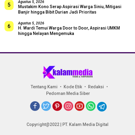
Agustus 5, 2026
5
Mustakim Kono Serap Aspirasi Warga Siniu, Mitigasi
Banjir hingga Bibit Durian Jadi Prioritas
Agustus 5, 2026
6
H. Wardi Temui Warga Door to Door, Aspirasi UMKM
hingga Nelayan Mengemuka
Tentang Kami
Kode Etik
Redaksi
Pedoman Media Siber
Copyright@2022 | PT. Kalam Media Digital