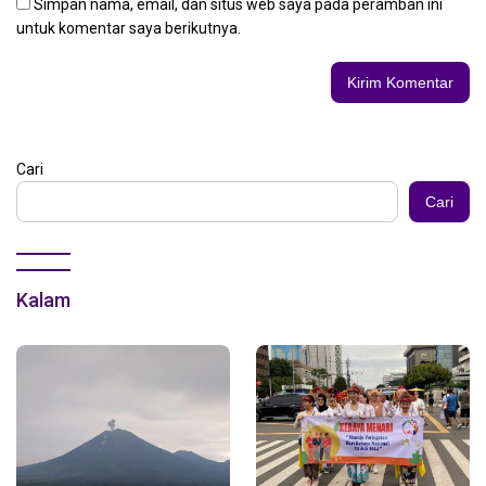
Simpan nama, email, dan situs web saya pada peramban ini
untuk komentar saya berikutnya.
Cari
Cari
Kalam