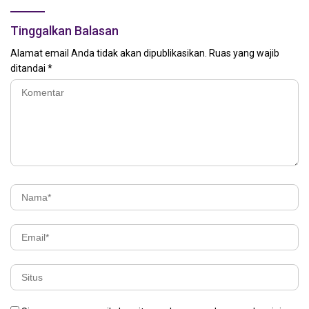
Tinggalkan Balasan
Alamat email Anda tidak akan dipublikasikan.
Ruas yang wajib
ditandai
*