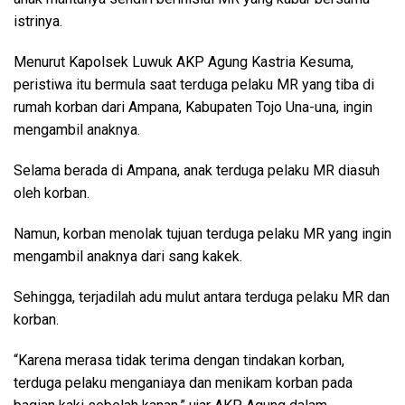
istrinya.
Menurut Kapolsek Luwuk AKP Agung Kastria Kesuma,
peristiwa itu bermula saat terduga pelaku MR yang tiba di
rumah korban dari Ampana, Kabupaten Tojo Una-una, ingin
mengambil anaknya.
Selama berada di Ampana, anak terduga pelaku MR diasuh
oleh korban.
Namun, korban menolak tujuan terduga pelaku MR yang ingin
mengambil anaknya dari sang kakek.
Sehingga, terjadilah adu mulut antara terduga pelaku MR dan
korban.
“Karena merasa tidak terima dengan tindakan korban,
terduga pelaku menganiaya dan menikam korban pada