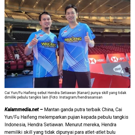
Cai Yun/Fu Haifeng sebut Hendra Setiawan (Kanan) punya skill yang tidak
dimiliki pebulu tangkis lain (Foto: Instagram/hendrasansan
Kalammedia.net –
Mantan ganda putra terbaik China, Cai
Yun/Fu Haifeng melemparkan pujian kepada pebulu tangkis
Indonesia, Hendra Setiawan. Menurut mereka, Hendra
memiliki skill yang tidak dipunyai para atlet-atlet bulu