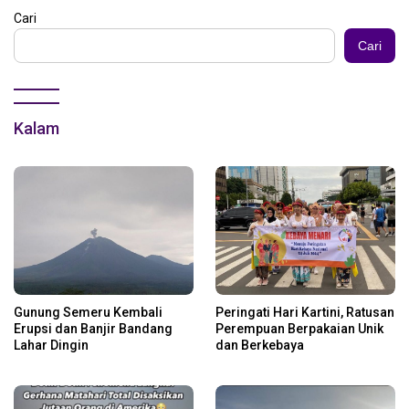
Cari
Cari
Kalam
Gunung Semeru Kembali
Peringati Hari Kartini, Ratusan
Erupsi dan Banjir Bandang
Perempuan Berpakaian Unik
Lahar Dingin
dan Berkebaya