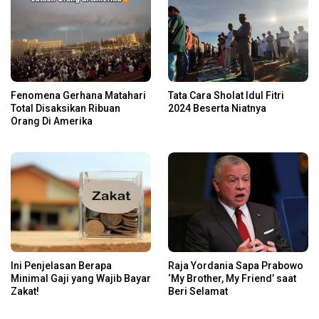
Fenomena Gerhana Matahari
Tata Cara Sholat Idul Fitri
Total Disaksikan Ribuan
2024 Beserta Niatnya
Orang Di Amerika
Ini Penjelasan Berapa
Raja Yordania Sapa Prabowo
Minimal Gaji yang Wajib Bayar
‘My Brother, My Friend’ saat
Zakat!
Beri Selamat