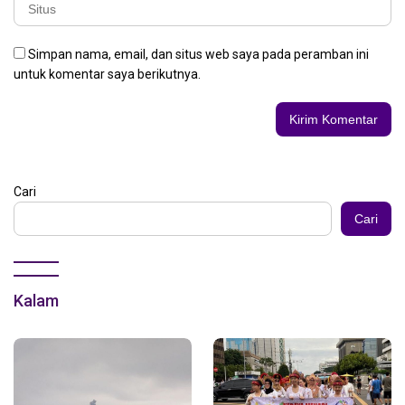
Simpan nama, email, dan situs web saya pada peramban ini
untuk komentar saya berikutnya.
Cari
Cari
Kalam