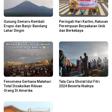
Gunung Semeru Kembali
Peringati Hari Kartini, Ratusan
Erupsi dan Banjir Bandang
Perempuan Berpakaian Unik
Lahar Dingin
dan Berkebaya
Fenomena Gerhana Matahari
Tata Cara Sholat Idul Fitri
Total Disaksikan Ribuan
2024 Beserta Niatnya
Orang Di Amerika