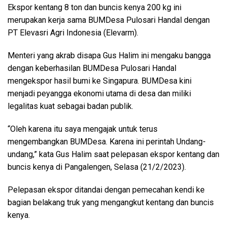
Ekspor kentang 8 ton dan buncis kenya 200 kg ini
merupakan kerja sama BUMDesa Pulosari Handal dengan
PT Elevasri Agri Indonesia (Elevarm).
Menteri yang akrab disapa Gus Halim ini mengaku bangga
dengan keberhasilan BUMDesa Pulosari Handal
mengekspor hasil bumi ke Singapura. BUMDesa kini
menjadi peyangga ekonomi utama di desa dan miliki
legalitas kuat sebagai badan publik.
“Oleh karena itu saya mengajak untuk terus
mengembangkan BUMDesa. Karena ini perintah Undang-
undang,” kata Gus Halim saat pelepasan ekspor kentang dan
buncis kenya di Pangalengen, Selasa (21/2/2023).
Pelepasan ekspor ditandai dengan pemecahan kendi ke
bagian belakang truk yang mengangkut kentang dan buncis
kenya.