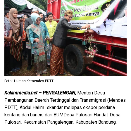
Foto : Humas Kemendes PDTT
Kalammedia.net – PENGALENGAN,
Menteri Desa
Pembangunan Daerah Tertinggal dan Transmigrasi (Mendes
PDTT), Abdul Halim Iskandar melepas ekspor perdana
kentang dan buncis dari BUMDesa Pulosari Handal, Desa
Pulosari, Kecamatan Pangalengan, Kabupaten Bandung.