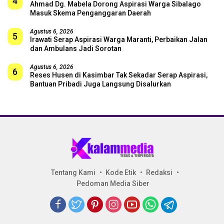
4
Ahmad Dg. Mabela Dorong Aspirasi Warga Sibalago
Masuk Skema Penganggaran Daerah
Agustus 6, 2026
5
Irawati Serap Aspirasi Warga Maranti, Perbaikan Jalan
dan Ambulans Jadi Sorotan
Agustus 6, 2026
6
Reses Husen di Kasimbar Tak Sekadar Serap Aspirasi,
Bantuan Pribadi Juga Langsung Disalurkan
Tentang Kami
Kode Etik
Redaksi
Pedoman Media Siber