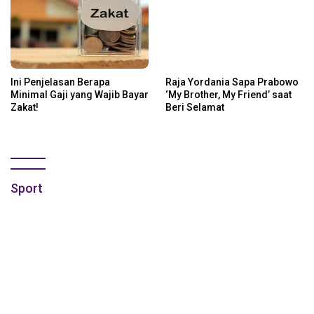
Ini Penjelasan Berapa
Raja Yordania Sapa Prabowo
Minimal Gaji yang Wajib Bayar
‘My Brother, My Friend’ saat
Zakat!
Beri Selamat
Sport