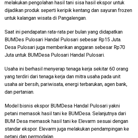
melakukan pengolahan hasil tani sisa hasil ekspor untuk
dijadikan produk seperti keripik kentang dan sayuran frozen
untuk kalangan wisata di Pangalengan.
Saat ini pendapatan rata-rata per bulan yang didapatkan
BUMDes Pulosari Handal Pulosari sebesar Rp15 Juta.
Desa Pulosari juga memberikan anggaran sebesar Rp70
Juta untuk BUMDesa Pulosari Handal Pulosari.
Usaha ini berhasil menyerap tenaga kerja sekitar 60 orang
yang terdiri dari tenaga kerja dan mitra usaha pada unit
usaha air bersih, pariwisata, energi terbarukan, agen bank,
dan pertanian.
Model bisnis ekspor BUMDesa Handal Pulosari yakni
petani memasok hasil tani ke BUMDesa. Selanjutnya dari
BUM Desa memasok hasil tani ke Elevarm sesuai dengan
standar ekspor. Elevarm juga melakukan pendampingan ke
petani dan permodalan.