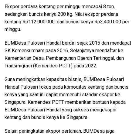
Ekspor perdana kentang per minggu mencapai 8 ton,
sedangkan buncis kenya 200 kg. Nilai ekspor perdana
kentang Rp112.000.000, dan buncis kenya Rp3.400.000 per
minggu.
BUMDesa Pulosari Handal berdiri sejak 2015 dan mendapat
SK Kemenkumham pada 2016. Selanjutnya mendaftar ke
Kementerian Desa, Pembangunan Daerah Tertinggal, dan
Transmigrasi (Kemendes PDTT) pada 2022.
Guna meningkatkan kapasitas bisnis, BUMDesa Pulosari
Handal Pulosari fokus pada komoditas kentang dan buncis
kenya yang saat ini dapat memenuhi standar ekspor ke
Singapura. Kemendes PDTT memberikan bantuan kepada
BUMDesa Pulosari Handal yang sukses mengekspor
kentang dan buncis kenya ke Singapura.
Selain peningkatan ekspor pertanian, BUMDesa juga