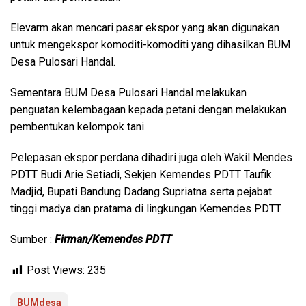
Elevarm akan mencari pasar ekspor yang akan digunakan
untuk mengekspor komoditi-komoditi yang dihasilkan BUM
Desa Pulosari Handal.
Sementara BUM Desa Pulosari Handal melakukan
penguatan kelembagaan kepada petani dengan melakukan
pembentukan kelompok tani.
Pelepasan ekspor perdana dihadiri juga oleh Wakil Mendes
PDTT Budi Arie Setiadi, Sekjen Kemendes PDTT Taufik
Madjid, Bupati Bandung Dadang Supriatna serta pejabat
tinggi madya dan pratama di lingkungan Kemendes PDTT.
Sumber :
Firman/Kemendes PDTT
Post Views:
235
BUMdesa