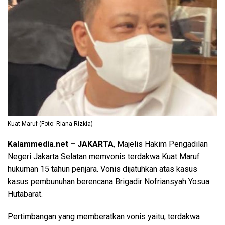
Kuat Maruf (Foto: Riana Rizkia)
Kalammedia.net – JAKARTA
, Majelis Hakim Pengadilan
Negeri Jakarta Selatan memvonis terdakwa Kuat Maruf
hukuman 15 tahun penjara. Vonis dijatuhkan atas kasus
kasus pembunuhan berencana Brigadir Nofriansyah Yosua
Hutabarat.
Pertimbangan yang memberatkan vonis yaitu, terdakwa