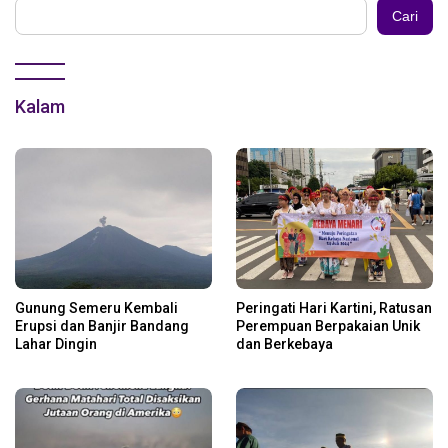
Cari
Kalam
Gunung Semeru Kembali
Peringati Hari Kartini, Ratusan
Erupsi dan Banjir Bandang
Perempuan Berpakaian Unik
Lahar Dingin
dan Berkebaya