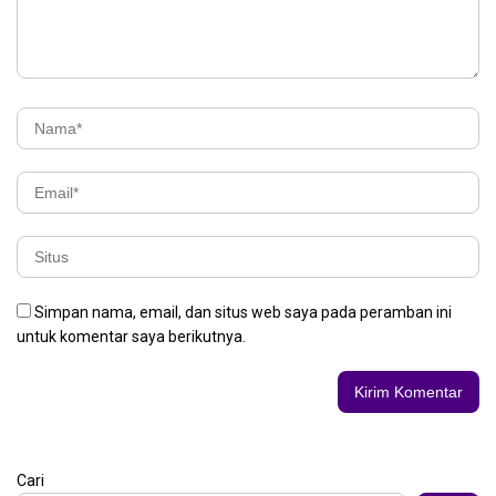
Simpan nama, email, dan situs web saya pada peramban ini
untuk komentar saya berikutnya.
Cari