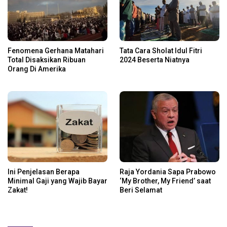
Fenomena Gerhana Matahari
Tata Cara Sholat Idul Fitri
Total Disaksikan Ribuan
2024 Beserta Niatnya
Orang Di Amerika
Ini Penjelasan Berapa
Raja Yordania Sapa Prabowo
Minimal Gaji yang Wajib Bayar
‘My Brother, My Friend’ saat
Zakat!
Beri Selamat