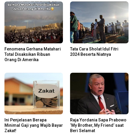
Fenomena Gerhana Matahari
Tata Cara Sholat Idul Fitri
Total Disaksikan Ribuan
2024 Beserta Niatnya
Orang Di Amerika
Ini Penjelasan Berapa
Raja Yordania Sapa Prabowo
Minimal Gaji yang Wajib Bayar
‘My Brother, My Friend’ saat
Zakat!
Beri Selamat