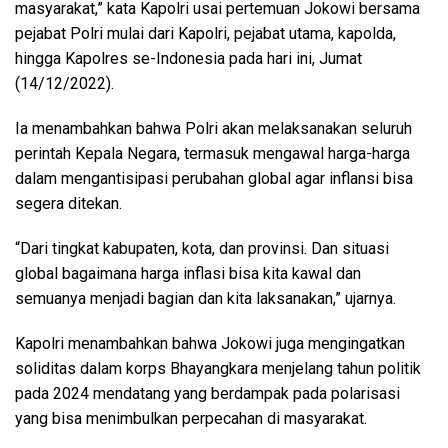
masyarakat,” kata Kapolri usai pertemuan Jokowi bersama
pejabat Polri mulai dari Kapolri, pejabat utama, kapolda,
hingga Kapolres se-Indonesia pada hari ini, Jumat
(14/12/2022).
Ia menambahkan bahwa Polri akan melaksanakan seluruh
perintah Kepala Negara, termasuk mengawal harga-harga
dalam mengantisipasi perubahan global agar inflansi bisa
segera ditekan.
“Dari tingkat kabupaten, kota, dan provinsi. Dan situasi
global bagaimana harga inflasi bisa kita kawal dan
semuanya menjadi bagian dan kita laksanakan,” ujarnya.
Kapolri menambahkan bahwa Jokowi juga mengingatkan
soliditas dalam korps Bhayangkara menjelang tahun politik
pada 2024 mendatang yang berdampak pada polarisasi
yang bisa menimbulkan perpecahan di masyarakat.