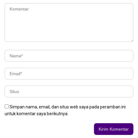
Simpan nama, email, dan situs web saya pada peramban ini
untuk komentar saya berikutnya.