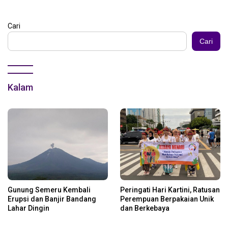
Cari
Cari
Kalam
Gunung Semeru Kembali
Peringati Hari Kartini, Ratusan
Erupsi dan Banjir Bandang
Perempuan Berpakaian Unik
Lahar Dingin
dan Berkebaya