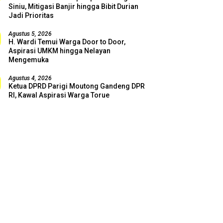
Siniu, Mitigasi Banjir hingga Bibit Durian
Jadi Prioritas
Agustus 5, 2026
H. Wardi Temui Warga Door to Door,
Aspirasi UMKM hingga Nelayan
Mengemuka
Agustus 4, 2026
Ketua DPRD Parigi Moutong Gandeng DPR
RI, Kawal Aspirasi Warga Torue