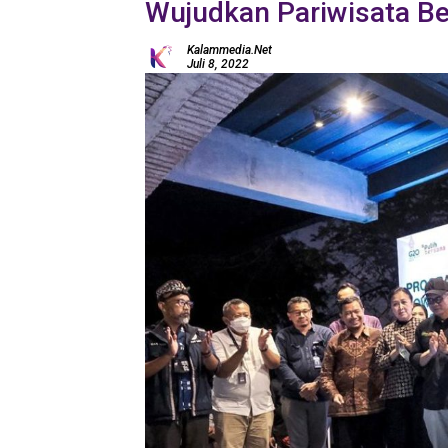
Wujudkan Pariwisata Be
Kalammedia.net
Juli 8, 2022