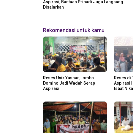
Aspirasi, Bantuan Pribadi Juga Langsung
Disalurkan
Rekomendasi untuk kamu
Reses Unik Yushar, Lomba
Reses di 
Domino Jadi Wadah Serap
Aspirasi 
Aspirasi
Isbat Nik