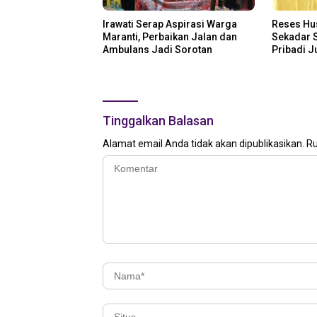
Irawati Serap Aspirasi Warga
Reses Hu
Maranti, Perbaikan Jalan dan
Sekadar S
Ambulans Jadi Sorotan
Pribadi 
Disalurka
Tinggalkan Balasan
Alamat email Anda tidak akan dipublikasikan.
Ru