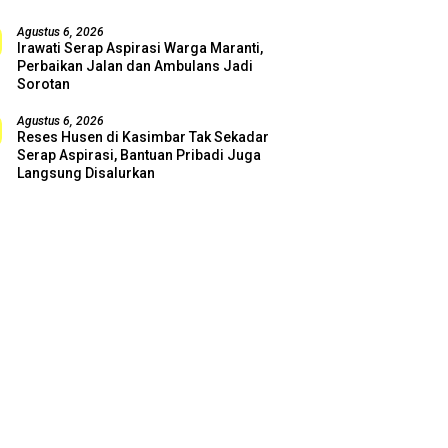
Agustus 6, 2026
Irawati Serap Aspirasi Warga Maranti,
Perbaikan Jalan dan Ambulans Jadi
Sorotan
Agustus 6, 2026
Reses Husen di Kasimbar Tak Sekadar
Serap Aspirasi, Bantuan Pribadi Juga
Langsung Disalurkan