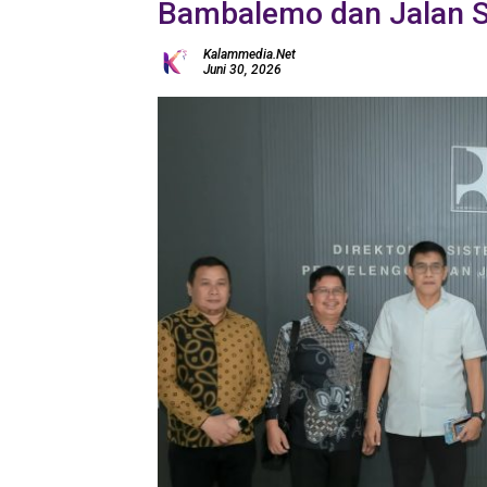
Bambalemo dan Jalan S
Kalammedia.net
Juni 30, 2026