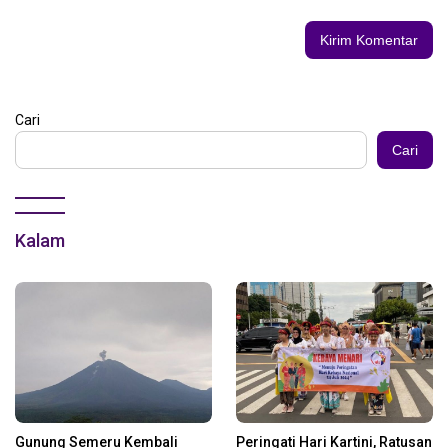
Cari
Cari
Kalam
Gunung Semeru Kembali
Peringati Hari Kartini, Ratusan