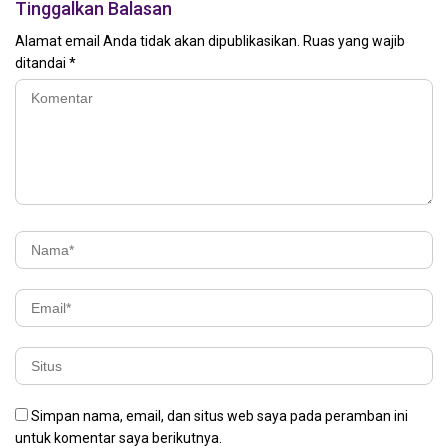
Tinggalkan Balasan
Alamat email Anda tidak akan dipublikasikan.
Ruas yang wajib
ditandai
*
Simpan nama, email, dan situs web saya pada peramban ini
untuk komentar saya berikutnya.