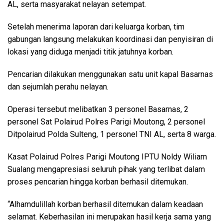
AL, serta masyarakat nelayan setempat.
Setelah menerima laporan dari keluarga korban, tim
gabungan langsung melakukan koordinasi dan penyisiran di
lokasi yang diduga menjadi titik jatuhnya korban.
Pencarian dilakukan menggunakan satu unit kapal Basarnas
dan sejumlah perahu nelayan.
Operasi tersebut melibatkan 3 personel Basarnas, 2
personel Sat Polairud Polres Parigi Moutong, 2 personel
Ditpolairud Polda Sulteng, 1 personel TNI AL, serta 8 warga.
Kasat Polairud Polres Parigi Moutong IPTU Noldy Wiliam
Sualang mengapresiasi seluruh pihak yang terlibat dalam
proses pencarian hingga korban berhasil ditemukan.
“Alhamdulillah korban berhasil ditemukan dalam keadaan
selamat. Keberhasilan ini merupakan hasil kerja sama yang