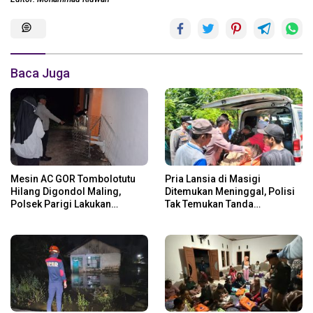
Baca Juga
Mesin AC GOR Tombolotutu
Pria Lansia di Masigi
Hilang Digondol Maling,
Ditemukan Meninggal, Polisi
Polsek Parigi Lakukan
Tak Temukan Tanda
Penyelidikan
Kekerasan