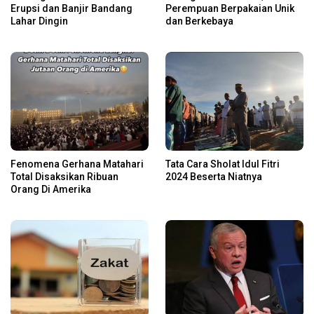
Erupsi dan Banjir Bandang
Perempuan Berpakaian Unik
Lahar Dingin
dan Berkebaya
Fenomena Gerhana Matahari
Tata Cara Sholat Idul Fitri
Total Disaksikan Ribuan
2024 Beserta Niatnya
Orang Di Amerika