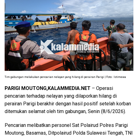
Tim gabungan melakukan pencarian nelayan yang hilang di perairan Parigi | Foto : Istimewa
PARIGI MOUTONG,KALAMMEDIA.NET
– Operasi
pencarian terhadap nelayan yang dilaporkan hilang di
perairan Parigi berakhir dengan hasil positif setelah korban
ditemukan selamat oleh tim gabungan, Senin (8/6/2026).
Pencarian melibatkan personel Sat Polairud Polres Parigi
Moutong, Basarnas, Ditpolairud Polda Sulawesi Tengah, TNI