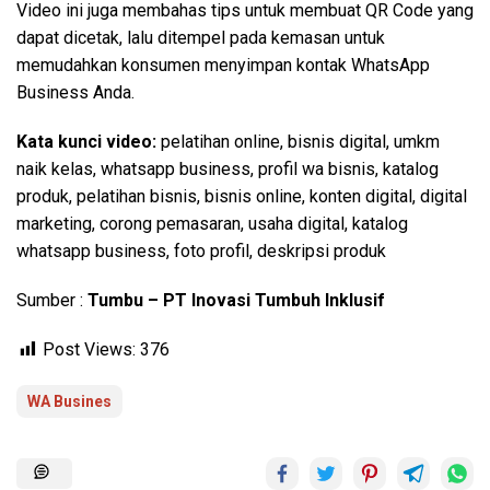
Video ini juga membahas tips untuk membuat QR Code yang
dapat dicetak, lalu ditempel pada kemasan untuk
memudahkan konsumen menyimpan kontak WhatsApp
Business Anda.
Kata kunci video:
pelatihan online, bisnis digital, umkm
naik kelas, whatsapp business, profil wa bisnis, katalog
produk, pelatihan bisnis, bisnis online, konten digital, digital
marketing, corong pemasaran, usaha digital, katalog
whatsapp business, foto profil, deskripsi produk
Sumber :
Tumbu – PT Inovasi Tumbuh Inklusif
Post Views:
376
WA Busines