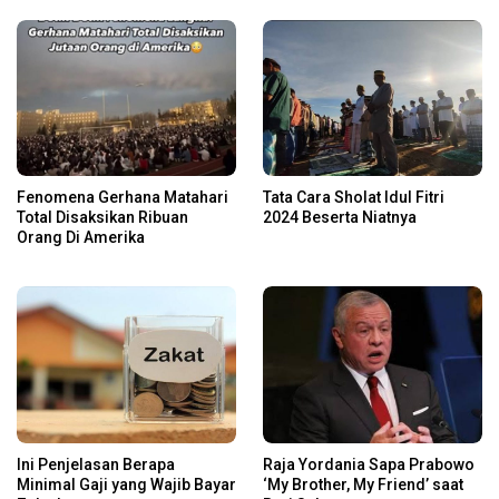
Fenomena Gerhana Matahari
Tata Cara Sholat Idul Fitri
Total Disaksikan Ribuan
2024 Beserta Niatnya
Orang Di Amerika
Ini Penjelasan Berapa
Raja Yordania Sapa Prabowo
Minimal Gaji yang Wajib Bayar
‘My Brother, My Friend’ saat