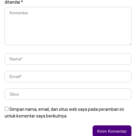
ditandai
*
Simpan nama, email, dan situs web saya pada peramban ini
untuk komentar saya berikutnya.