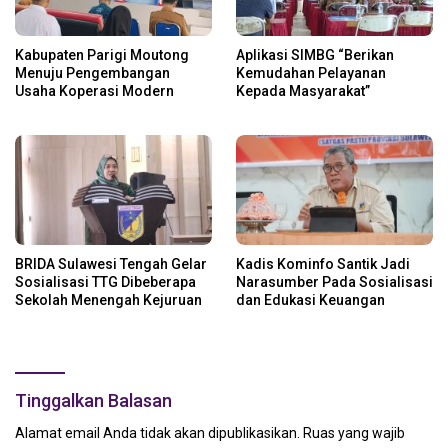
Kabupaten Parigi Moutong
Aplikasi SIMBG “Berikan
Menuju Pengembangan
Kemudahan Pelayanan
Usaha Koperasi Modern
Kepada Masyarakat”
BRIDA Sulawesi Tengah Gelar
Kadis Kominfo Santik Jadi
Sosialisasi TTG Dibeberapa
Narasumber Pada Sosialisasi
Sekolah Menengah Kejuruan
dan Edukasi Keuangan
Tinggalkan Balasan
Alamat email Anda tidak akan dipublikasikan.
Ruas yang wajib