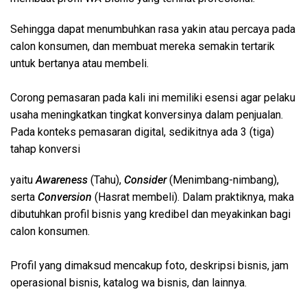
Sehingga dapat menumbuhkan rasa yakin atau percaya pada
calon konsumen, dan membuat mereka semakin tertarik
untuk bertanya atau membeli.
Corong pemasaran pada kali ini memiliki esensi agar pelaku
usaha meningkatkan tingkat konversinya dalam penjualan.
Pada konteks pemasaran digital, sedikitnya ada 3 (tiga)
tahap konversi
yaitu
Awareness
(Tahu),
Consider
(Menimbang-nimbang),
serta
Conversion
(Hasrat membeli). Dalam praktiknya, maka
dibutuhkan profil bisnis yang kredibel dan meyakinkan bagi
calon konsumen.
Profil yang dimaksud mencakup foto, deskripsi bisnis, jam
operasional bisnis, katalog wa bisnis, dan lainnya.