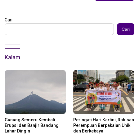
Cari
Cari
Kalam
Gunung Semeru Kembali
Peringati Hari Kartini, Ratusan
Erupsi dan Banjir Bandang
Perempuan Berpakaian Unik
Lahar Dingin
dan Berkebaya