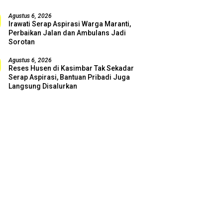
Agustus 6, 2026
Irawati Serap Aspirasi Warga Maranti,
Perbaikan Jalan dan Ambulans Jadi
Sorotan
Agustus 6, 2026
Reses Husen di Kasimbar Tak Sekadar
Serap Aspirasi, Bantuan Pribadi Juga
Langsung Disalurkan