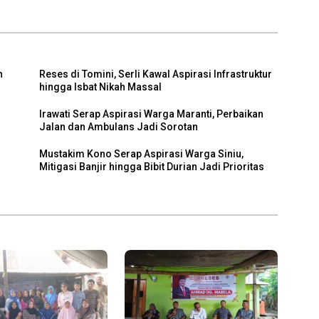
h
Reses di Tomini, Serli Kawal Aspirasi Infrastruktur
hingga Isbat Nikah Massal
Irawati Serap Aspirasi Warga Maranti, Perbaikan
h
Jalan dan Ambulans Jadi Sorotan
Mustakim Kono Serap Aspirasi Warga Siniu,
Mitigasi Banjir hingga Bibit Durian Jadi Prioritas