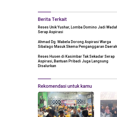
Berita Terkait
Reses Unik Yushar, Lomba Domino Jadi Wada
Serap Aspirasi
Ahmad Dg. Mabela Dorong Aspirasi Warga
Sibalago Masuk Skema Penganggaran Daera
Reses Husen di Kasimbar Tak Sekadar Serap
Aspirasi, Bantuan Pribadi Juga Langsung
Disalurkan
Rekomendasi untuk kamu