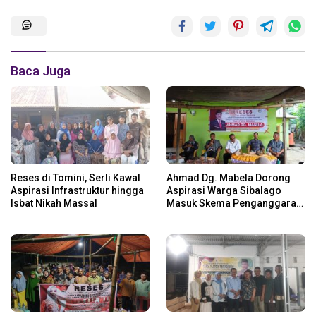
Baca Juga
Reses di Tomini, Serli Kawal
Ahmad Dg. Mabela Dorong
Aspirasi Infrastruktur hingga
Aspirasi Warga Sibalago
Isbat Nikah Massal
Masuk Skema Penganggaran
Daerah