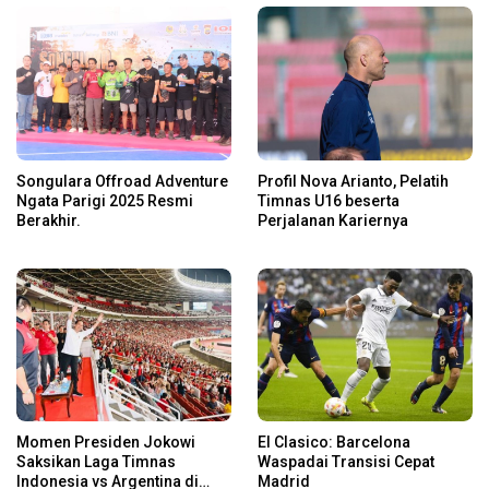
Songulara Offroad Adventure
Profil Nova Arianto, Pelatih
Ngata Parigi 2025 Resmi
Timnas U16 beserta
Berakhir.
Perjalanan Kariernya
Momen Presiden Jokowi
El Clasico: Barcelona
Saksikan Laga Timnas
Waspadai Transisi Cepat
Indonesia vs Argentina di
Madrid