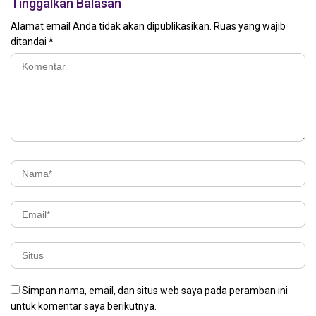
Tinggalkan Balasan
Alamat email Anda tidak akan dipublikasikan.
Ruas yang wajib
ditandai
*
Simpan nama, email, dan situs web saya pada peramban ini
untuk komentar saya berikutnya.