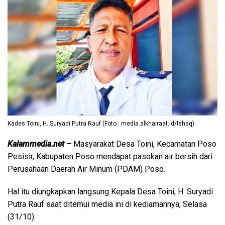
Kades Toini, H. Suryadi Putra Rauf (Foto : media.alkhairaat.id/Ishaq)
Kalammedia.net –
Masyarakat Desa Toini, Kecamatan Poso
Pesisir, Kabupaten Poso mendapat pasokan air bersih dari
Perusahaan Daerah Air Minum (PDAM) Poso.
Hal itu diungkapkan langsung Kepala Desa Toini, H. Suryadi
Putra Rauf saat ditemui media ini di kediamannya, Selasa
(31/10).