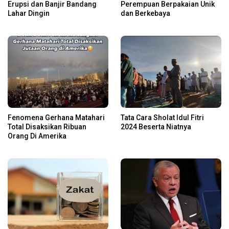
Erupsi dan Banjir Bandang
Perempuan Berpakaian Unik
Lahar Dingin
dan Berkebaya
Fenomena Gerhana Matahari
Tata Cara Sholat Idul Fitri
Total Disaksikan Ribuan
2024 Beserta Niatnya
Orang Di Amerika