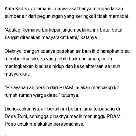
Kata Kades, selama ini masyarakat hanya mengandalkan
sumber air dari pegunungan yang seringkali tidak memadai.
“Apalagi kemarau berkepanjangan selama ini, betul betul
sangat dirasakan masyarakat kami,” katanya.
Olehnya, dengan adanya pasokan air bersih diharapkan bisa
memberikan akses yang lebih baik dan aman, serta
meningkatkan kualitas hidup dan kesejahteraan seluruh
masyarakat.
“Pelayanan air bersih dari PDAM ini akan mencakup ke
rumah-rumah warga desa,” tuturnya.
Diungkapkannya, air bersih ini belum lama terpasang di
Desa Toini, sehingga pihaknya masih menunggu PDAM
Poso untuk melakukan peresmiannya.