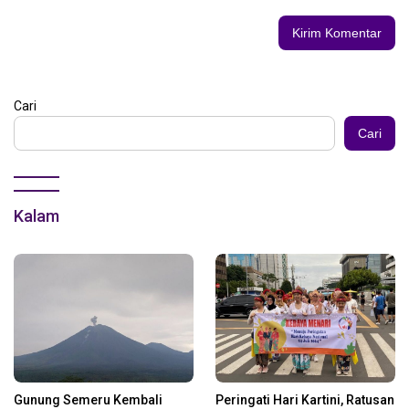
Cari
Cari
Kalam
Gunung Semeru Kembali
Peringati Hari Kartini, Ratusan