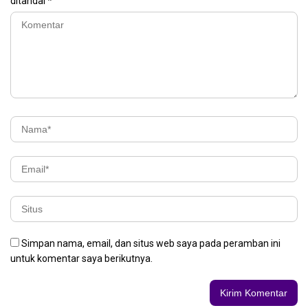
ditandai
*
Simpan nama, email, dan situs web saya pada peramban ini
untuk komentar saya berikutnya.