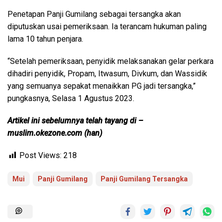
Penetapan Panji Gumilang sebagai tersangka akan
diputuskan usai pemeriksaan. Ia terancam hukuman paling
lama 10 tahun penjara.
“Setelah pemeriksaan, penyidik melaksanakan gelar perkara
dihadiri penyidik, Propam, Itwasum, Divkum, dan Wassidik
yang semuanya sepakat menaikkan PG jadi tersangka,”
pungkasnya, Selasa 1 Agustus 2023.
Artikel ini sebelumnya telah tayang di –
muslim.okezone.com (han)
Post Views:
218
Mui
Panji Gumilang
Panji Gumilang Tersangka