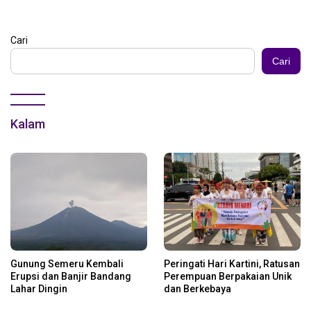
Cari
Cari
Kalam
Gunung Semeru Kembali
Peringati Hari Kartini, Ratusan
Erupsi dan Banjir Bandang
Perempuan Berpakaian Unik
Lahar Dingin
dan Berkebaya