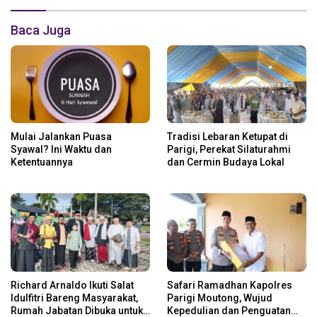
Baca Juga
Mulai Jalankan Puasa
Tradisi Lebaran Ketupat di
Syawal? Ini Waktu dan
Parigi, Perekat Silaturahmi
Ketentuannya
dan Cermin Budaya Lokal
Richard Arnaldo Ikuti Salat
Safari Ramadhan Kapolres
Idulfitri Bareng Masyarakat,
Parigi Moutong, Wujud
Rumah Jabatan Dibuka untuk
Kepedulian dan Penguatan