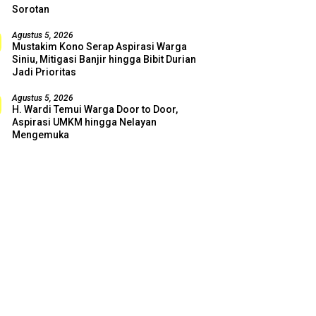
Sorotan
Agustus 5, 2026
Mustakim Kono Serap Aspirasi Warga
Siniu, Mitigasi Banjir hingga Bibit Durian
Jadi Prioritas
Agustus 5, 2026
H. Wardi Temui Warga Door to Door,
Aspirasi UMKM hingga Nelayan
Mengemuka