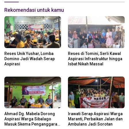
Rekomendasi untuk kamu
Reses Unik Yushar, Lomba
Reses di Tomini, Serli Kawal
Domino Jadi Wadah Serap
Aspirasi Infrastruktur hingga
Aspirasi
Isbat Nikah Massal
Ahmad Dg. Mabela Dorong
Irawati Serap Aspirasi Warga
Aspirasi Warga Sibalago
Maranti, Perbaikan Jalan dan
Masuk Skema Penganggaran
Ambulans Jadi Sorotan