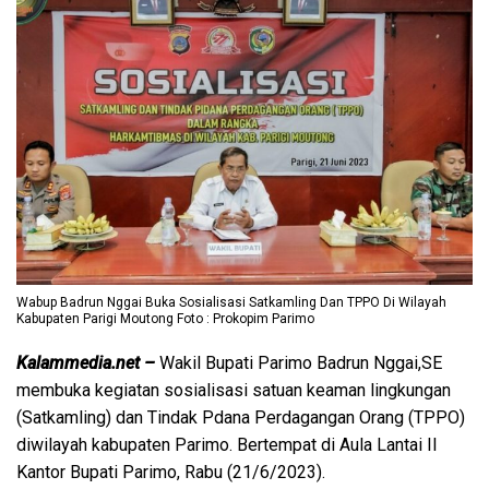
Wabup Badrun Nggai Buka Sosialisasi Satkamling Dan TPPO Di Wilayah
Kabupaten Parigi Moutong Foto : Prokopim Parimo
Kalammedia.net –
Wakil Bupati Parimo Badrun Nggai,SE
membuka kegiatan sosialisasi satuan keaman lingkungan
(Satkamling) dan Tindak Pdana Perdagangan Orang (TPPO)
diwilayah kabupaten Parimo. Bertempat di Aula Lantai II
Kantor Bupati Parimo, Rabu (21/6/2023).