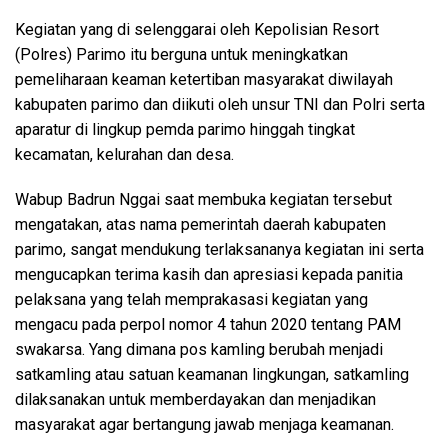
Kegiatan yang di selenggarai oleh Kepolisian Resort
(Polres) Parimo itu berguna untuk meningkatkan
pemeliharaan keaman ketertiban masyarakat diwilayah
kabupaten parimo dan diikuti oleh unsur TNI dan Polri serta
aparatur di lingkup pemda parimo hinggah tingkat
kecamatan, kelurahan dan desa.
Wabup Badrun Nggai saat membuka kegiatan tersebut
mengatakan, atas nama pemerintah daerah kabupaten
parimo, sangat mendukung terlaksananya kegiatan ini serta
mengucapkan terima kasih dan apresiasi kepada panitia
pelaksana yang telah memprakasasi kegiatan yang
mengacu pada perpol nomor 4 tahun 2020 tentang PAM
swakarsa. Yang dimana pos kamling berubah menjadi
satkamling atau satuan keamanan lingkungan, satkamling
dilaksanakan untuk memberdayakan dan menjadikan
masyarakat agar bertangung jawab menjaga keamanan.