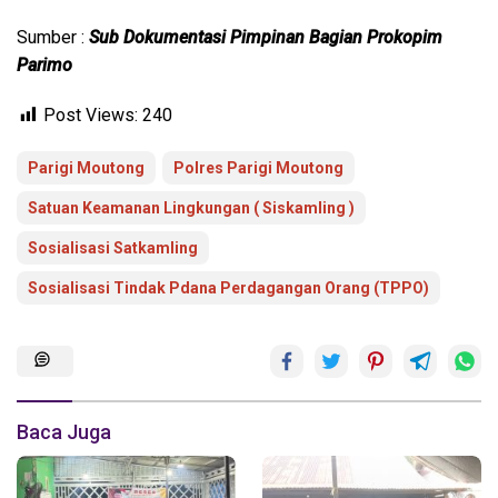
Sumber :
Sub Dokumentasi Pimpinan Bagian Prokopim
Parimo
Post Views:
240
Parigi Moutong
Polres Parigi Moutong
Satuan Keamanan Lingkungan ( Siskamling )
Sosialisasi Satkamling
Sosialisasi Tindak Pdana Perdagangan Orang (TPPO)
Baca Juga