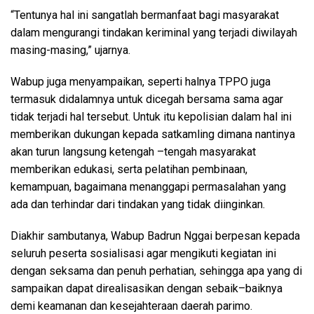
“Tentunya hal ini sangatlah bermanfaat bagi masyarakat
dalam mengurangi tindakan keriminal yang terjadi diwilayah
masing-masing,” ujarnya.
Wabup juga menyampaikan, seperti halnya TPPO juga
termasuk didalamnya untuk dicegah bersama sama agar
tidak terjadi hal tersebut. Untuk itu kepolisian dalam hal ini
memberikan dukungan kepada satkamling dimana nantinya
akan turun langsung ketengah –tengah masyarakat
memberikan edukasi, serta pelatihan pembinaan,
kemampuan, bagaimana menanggapi permasalahan yang
ada dan terhindar dari tindakan yang tidak diinginkan.
Diakhir sambutanya, Wabup Badrun Nggai berpesan kepada
seluruh peserta sosialisasi agar mengikuti kegiatan ini
dengan seksama dan penuh perhatian, sehingga apa yang di
sampaikan dapat direalisasikan dengan sebaik–baiknya
demi keamanan dan kesejahteraan daerah parimo.