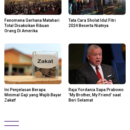
Fenomena Gerhana Matahari
Tata Cara Sholat Idul Fitri
Total Disaksikan Ribuan
2024 Beserta Niatnya
Orang Di Amerika
Ini Penjelasan Berapa
Raja Yordania Sapa Prabowo
Minimal Gaji yang Wajib Bayar
‘My Brother, My Friend’ saat
Zakat!
Beri Selamat