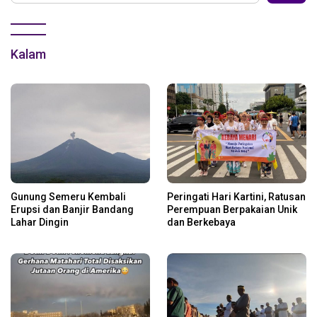
Kalam
Gunung Semeru Kembali
Peringati Hari Kartini, Ratusan
Erupsi dan Banjir Bandang
Perempuan Berpakaian Unik
Lahar Dingin
dan Berkebaya