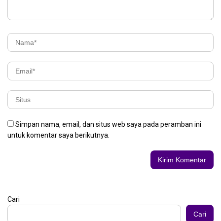
Simpan nama, email, dan situs web saya pada peramban ini
untuk komentar saya berikutnya.
Cari
Cari