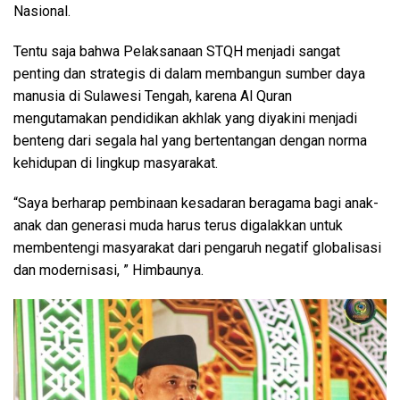
Nasional.
Tentu saja bahwa Pelaksanaan STQH menjadi sangat
penting dan strategis di dalam membangun sumber daya
manusia di Sulawesi Tengah, karena Al Quran
mengutamakan pendidikan akhlak yang diyakini menjadi
benteng dari segala hal yang bertentangan dengan norma
kehidupan di lingkup masyarakat.
“Saya berharap pembinaan kesadaran beragama bagi anak-
anak dan generasi muda harus terus digalakkan untuk
membentengi masyarakat dari pengaruh negatif globalisasi
dan modernisasi, ” Himbaunya.