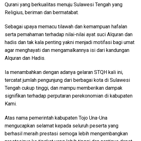
Qurani yang berkualitas menuju Sulawesi Tengah yang
Religius, beriman dan bermatabat.
Sebagai upaya memacu tilawah dan kemampuan hafalan
serta pemahaman terhadap nilai-nilai ayat suci Alquran dan
hadis dan tak kala penting yakni menjadi motifasi bagi umat
agar menghayati dan mengamalkannya isi dari kandungan
Alquran dan Hadis.
Ia menambahkan dengan adanya gelaran STQH kali ini,
tercatat jumlah pengunjung dari berbagai kota di Sulawesi
Tengah cukup tinggi, dan mampu memberikan dampak
signifikan terhadap perputaran perekonomian di kabupaten
Kami.
Atas nama pemerintah kabupaten Tojo Una-Una
mengucapkan selamat kepada seluruh peserta yang
berhasil meraih prestasi semoga lebih mengembangkan