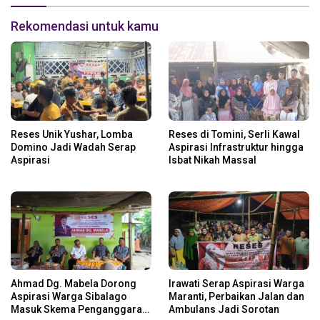
Rekomendasi untuk kamu
Reses Unik Yushar, Lomba
Reses di Tomini, Serli Kawal
Domino Jadi Wadah Serap
Aspirasi Infrastruktur hingga
Aspirasi
Isbat Nikah Massal
Ahmad Dg. Mabela Dorong
Irawati Serap Aspirasi Warga
Aspirasi Warga Sibalago
Maranti, Perbaikan Jalan dan
Masuk Skema Penganggaran
Ambulans Jadi Sorotan