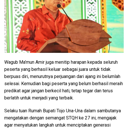
Wagub Ma’mun Amir juga menitip harapan kepada seluruh
peserta yang berhasil keluar sebagai juara untuk tidak
berpuas diri, menurutnya perjuangan dari ajang ini belumlah
selesai. Kemudian bagi peserta yang belum berhasil meraih
predikat agar jangan berkecil hati, tetap tegar dan terus
berlatih untuk menjadi yang terbaik.
Selaku tuan Rumah Bupati Tojo Una-Una dalam sambutanya
mengatakan dengan semangat STQH ke 27 ini, mengajak
agar menyatukan langkah untuk menciptakan generasi