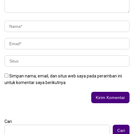
Simpan nama, email, dan situs web saya pada peramban ini
untuk komentar saya berikutnya.
Cari
Cari