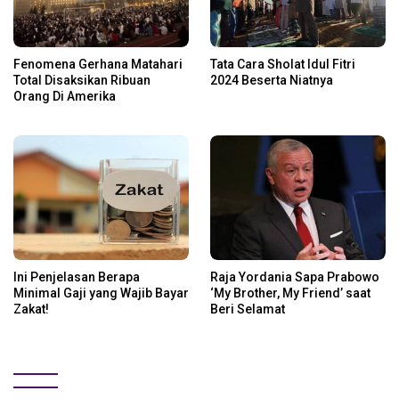
Fenomena Gerhana Matahari
Tata Cara Sholat Idul Fitri
Total Disaksikan Ribuan
2024 Beserta Niatnya
Orang Di Amerika
Ini Penjelasan Berapa
Raja Yordania Sapa Prabowo
Minimal Gaji yang Wajib Bayar
‘My Brother, My Friend’ saat
Zakat!
Beri Selamat