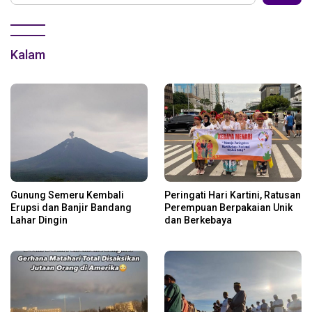
Kalam
Gunung Semeru Kembali
Peringati Hari Kartini, Ratusan
Erupsi dan Banjir Bandang
Perempuan Berpakaian Unik
Lahar Dingin
dan Berkebaya