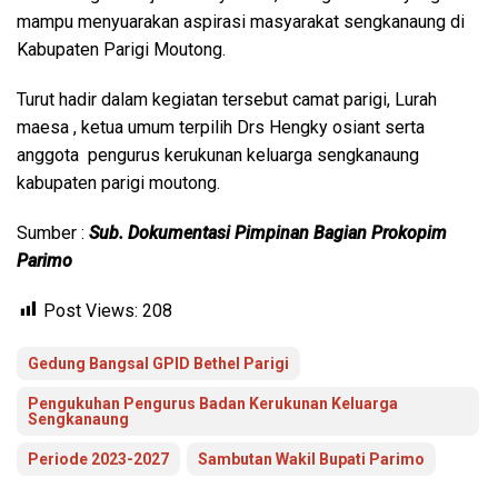
mampu menyuarakan aspirasi masyarakat sengkanaung di
Kabupaten Parigi Moutong.
Turut hadir dalam kegiatan tersebut camat parigi, Lurah
maesa , ketua umum terpilih Drs Hengky osiant serta
anggota pengurus kerukunan keluarga sengkanaung
kabupaten parigi moutong.
Sumber :
Sub. Dokumentasi Pimpinan Bagian Prokopim
Parimo
Post Views:
208
Gedung Bangsal GPID Bethel Parigi
Pengukuhan Pengurus Badan Kerukunan Keluarga
Sengkanaung
Periode 2023-2027
Sambutan Wakil Bupati Parimo