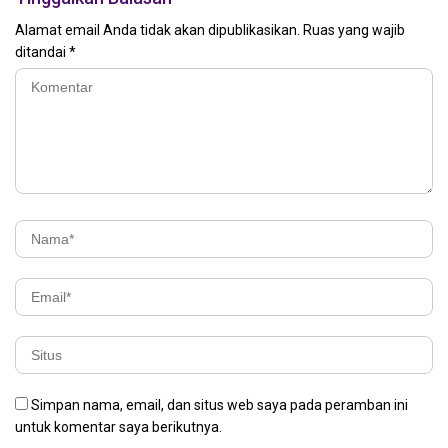
Alamat email Anda tidak akan dipublikasikan.
Ruas yang wajib
ditandai
*
Simpan nama, email, dan situs web saya pada peramban ini
untuk komentar saya berikutnya.