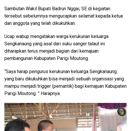
Sambutan Wakil Bupati Badrun Nggai, SE di kegiatan
tersebut sebelumnya mengucapkan selamat kepada ketua
dan anggota yang telah dikukuhkan.
Ucap wabup mengatakan warga kerukunan keluarga
Sengkanaung yang asal dari suku sanger talaut ini
diharapkan terus menjadi bagian dari kemajuan
pembangunan Kabupaten Parigi Moutong.
“Saya harap pengurus kerukunan keluarga Sengkanaung
yang baru dikukuhkan bisa menjadi sebuah organisasi yang
mampu menjadi trigger (pemantik) bagi kemajuan Kabupaten
Parigi Moutong. ” Harapnya.