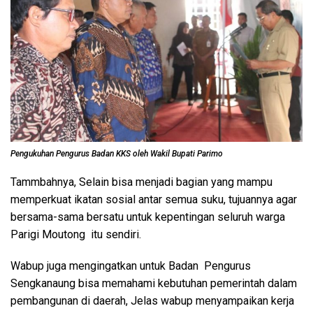
Pengukuhan Pengurus Badan KKS oleh Wakil Bupati Parimo
Tammbahnya, Selain bisa menjadi bagian yang mampu
memperkuat ikatan sosial antar semua suku, tujuannya agar
bersama-sama bersatu untuk kepentingan seluruh warga
Parigi Moutong itu sendiri.
Wabup juga mengingatkan untuk Badan Pengurus
Sengkanaung bisa memahami kebutuhan pemerintah dalam
pembangunan di daerah, Jelas wabup menyampaikan kerja