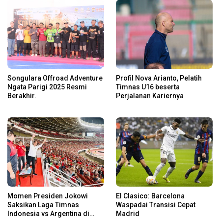
Songulara Offroad Adventure
Profil Nova Arianto, Pelatih
Ngata Parigi 2025 Resmi
Timnas U16 beserta
Berakhir.
Perjalanan Kariernya
Momen Presiden Jokowi
El Clasico: Barcelona
Saksikan Laga Timnas
Waspadai Transisi Cepat
Indonesia vs Argentina di
Madrid