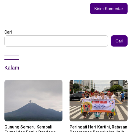
Cari
Cari
Kalam
Gunung Semeru Kembali
Peringati Hari Kartini, Ratusan