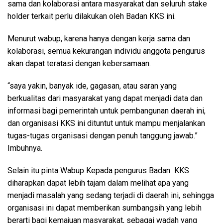
sama dan kolaborasi antara masyarakat dan seluruh stake
holder terkait perlu dilakukan oleh Badan KKS ini.
Menurut wabup, karena hanya dengan kerja sama dan
kolaborasi, semua kekurangan individu anggota pengurus
akan dapat teratasi dengan kebersamaan.
“saya yakin, banyak ide, gagasan, atau saran yang
berkualitas dari masyarakat yang dapat menjadi data dan
informasi bagi pemerintah untuk pembangunan daerah ini,
dan organisasi KKS ini dituntut untuk mampu menjalankan
tugas-tugas organisasi dengan penuh tanggung jawab.”
Imbuhnya.
Selain itu pinta Wabup Kepada pengurus Badan KKS
diharapkan dapat lebih tajam dalam melihat apa yang
menjadi masalah yang sedang terjadi di daerah ini, sehingga
organisasi ini dapat memberikan sumbangsih yang lebih
berarti bagi kemajuan masyarakat, sebagai wadah yang