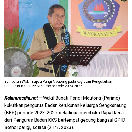
Sambutan Wakil Bupati Parigi Moutong pada kegiatan Pengukuhan
Pengurus Badan KKS Parimo periode 2023-2027
Kalammedia.net –
Wakil Bupati Parigi Moutong (Parimo)
kukuhkan pengurus Badan kerukunan keluarga Sengkanaung
(KKS) periode 2023-2027 sekaligus membuka Rapat kerja
dari Pengurus Badan KKS bertempat gedung bangsal GPID
Bethel parigi, selasa (21/3/2023).