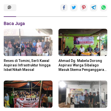
Baca Juga
Reses di Tomini, Serli Kawal
Ahmad Dg. Mabela Dorong
Aspirasi Infrastruktur hingga
Aspirasi Warga Sibalago
Isbat Nikah Massal
Masuk Skema Penganggaran
Daerah