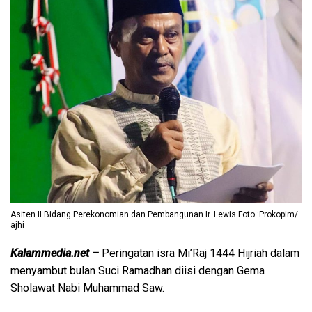
Asiten II Bidang Perekonomian dan Pembangunan Ir. Lewis Foto :Prokopim/
ajhi
Kalammedia.net –
Peringatan isra Mi’Raj 1444 Hijriah dalam
menyambut bulan Suci Ramadhan diisi dengan Gema
Sholawat Nabi Muhammad Saw.