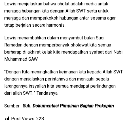
Lewis menjelaskan bahwa sholat adalah media untuk
menjaga hubungan kita dengan Allah SWT serta untuk
menjaga dan memperkokoh hubungan antar sesama agar
tetap berjalan secara harmonis.
Lewis menambahkan dalam menyambut bulan Suci
Ramadan dengan memperbanyak sholawat kita semua
berharap di akhirat kelak kita mendapatkan syafaat dari Nabi
Muhammad SAW
“Dengan Kita meningkatkan keimanan kita kepada Allah SWT
dengan menjalankan perintahnya dan menjauhi segala
larangannya insyallah kita semua mendapat perlindungan
dari allah SWT. ” Tandasnya.
Sumber :
Sub. Dokumentasi Pimpinan Bagian Prokopim
Post Views:
228