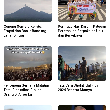
Gunung Semeru Kembali
Peringati Hari Kartini, Ratusan
Erupsi dan Banjir Bandang
Perempuan Berpakaian Unik
Lahar Dingin
dan Berkebaya
Fenomena Gerhana Matahari
Tata Cara Sholat Idul Fitri
Total Disaksikan Ribuan
2024 Beserta Niatnya
Orang Di Amerika