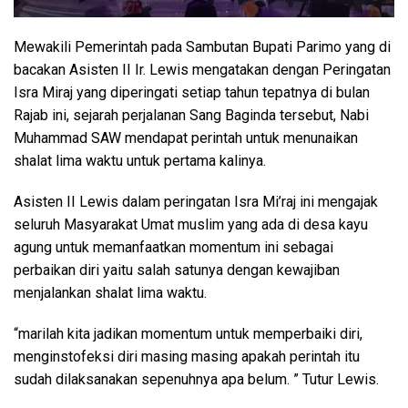
Mewakili Pemerintah pada Sambutan Bupati Parimo yang di
bacakan Asisten II Ir. Lewis mengatakan dengan Peringatan
Isra Miraj yang diperingati setiap tahun tepatnya di bulan
Rajab ini, sejarah perjalanan Sang Baginda tersebut, Nabi
Muhammad SAW mendapat perintah untuk menunaikan
shalat lima waktu untuk pertama kalinya.
Asisten II Lewis dalam peringatan Isra Mi’raj ini mengajak
seluruh Masyarakat Umat muslim yang ada di desa kayu
agung untuk memanfaatkan momentum ini sebagai
perbaikan diri yaitu salah satunya dengan kewajiban
menjalankan shalat lima waktu.
“marilah kita jadikan momentum untuk memperbaiki diri,
menginstofeksi diri masing masing apakah perintah itu
sudah dilaksanakan sepenuhnya apa belum. ” Tutur Lewis.