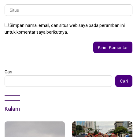
Simpan nama, email, dan situs web saya pada peramban ini
untuk komentar saya berikutnya.
Cari
Cari
Kalam