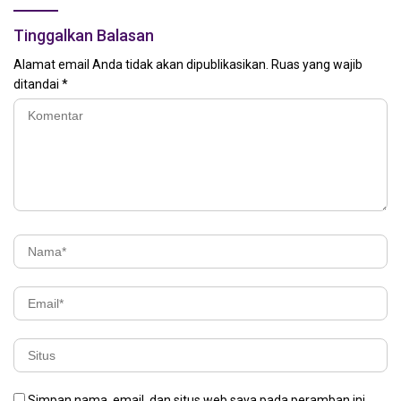
Tinggalkan Balasan
Alamat email Anda tidak akan dipublikasikan.
Ruas yang wajib
ditandai
*
Simpan nama, email, dan situs web saya pada peramban ini