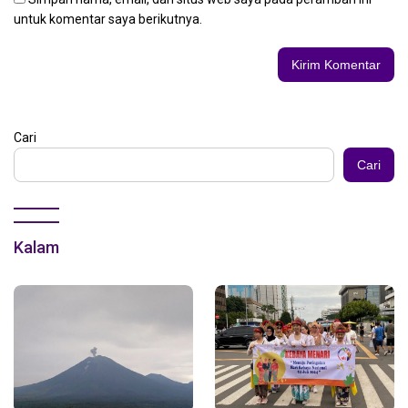
untuk komentar saya berikutnya.
Cari
Cari
Kalam