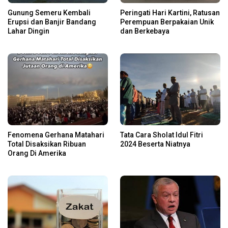
Gunung Semeru Kembali
Peringati Hari Kartini, Ratusan
Erupsi dan Banjir Bandang
Perempuan Berpakaian Unik
Lahar Dingin
dan Berkebaya
Fenomena Gerhana Matahari
Tata Cara Sholat Idul Fitri
Total Disaksikan Ribuan
2024 Beserta Niatnya
Orang Di Amerika