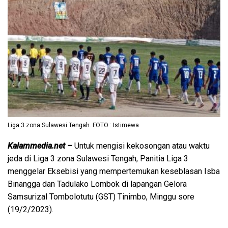
Liga 3 zona Sulawesi Tengah. FOTO : Istimewa
Kalammedia.net –
Untuk mengisi kekosongan atau waktu
jeda di Liga 3 zona Sulawesi Tengah, Panitia Liga 3
menggelar Eksebisi yang mempertemukan keseblasan Isba
Binangga dan Tadulako Lombok di lapangan Gelora
Samsurizal Tombolotutu (GST) Tinimbo, Minggu sore
(19/2/2023).