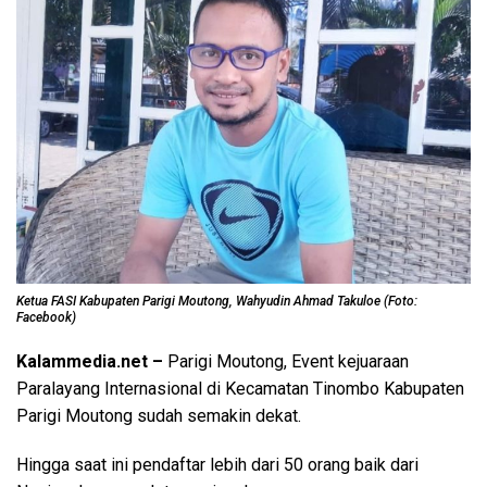
Ketua FASI Kabupaten Parigi Moutong, Wahyudin Ahmad Takuloe (Foto:
Facebook)
Kalammedia.net –
Parigi Moutong, Event kejuaraan
Paralayang Internasional di Kecamatan Tinombo Kabupaten
Parigi Moutong sudah semakin dekat.
Hingga saat ini pendaftar lebih dari 50 orang baik dari