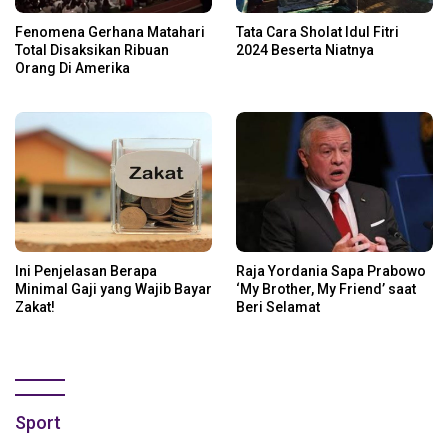
Fenomena Gerhana Matahari
Tata Cara Sholat Idul Fitri
Total Disaksikan Ribuan
2024 Beserta Niatnya
Orang Di Amerika
Ini Penjelasan Berapa
Raja Yordania Sapa Prabowo
Minimal Gaji yang Wajib Bayar
‘My Brother, My Friend’ saat
Zakat!
Beri Selamat
Sport