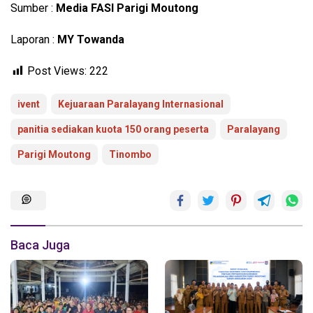
Sumber :
Media FASI Parigi Moutong
Laporan :
MY Towanda
Post Views:
222
ivent
Kejuaraan Paralayang Internasional
panitia sediakan kuota 150 orang peserta
Paralayang
Parigi Moutong
Tinombo
Baca Juga