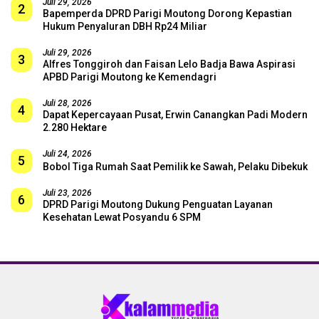
Juli 29, 2026
2
Bapemperda DPRD Parigi Moutong Dorong Kepastian
Hukum Penyaluran DBH Rp24 Miliar
Juli 29, 2026
3
Alfres Tonggiroh dan Faisan Lelo Badja Bawa Aspirasi
APBD Parigi Moutong ke Kemendagri
Juli 28, 2026
4
Dapat Kepercayaan Pusat, Erwin Canangkan Padi Modern
2.280 Hektare
Juli 24, 2026
5
Bobol Tiga Rumah Saat Pemilik ke Sawah, Pelaku Dibekuk
Juli 23, 2026
6
DPRD Parigi Moutong Dukung Penguatan Layanan
Kesehatan Lewat Posyandu 6 SPM