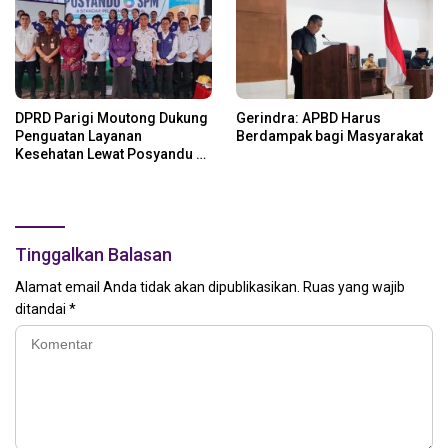
DPRD Parigi Moutong Dukung
Gerindra: APBD Harus
Penguatan Layanan
Berdampak bagi Masyarakat
Kesehatan Lewat Posyandu 6
SPM
Tinggalkan Balasan
Alamat email Anda tidak akan dipublikasikan.
Ruas yang wajib
ditandai
*