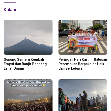
Kalam
Gunung Semeru Kembali
Peringati Hari Kartini, Ratusan
Erupsi dan Banjir Bandang
Perempuan Berpakaian Unik
Lahar Dingin
dan Berkebaya