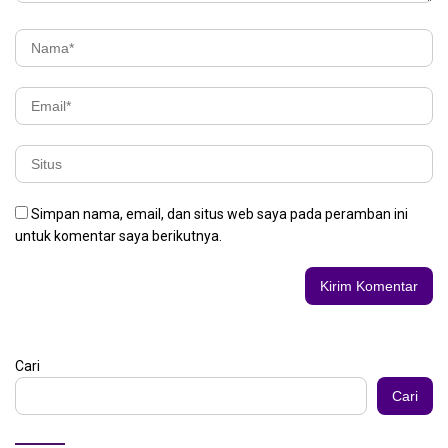
Simpan nama, email, dan situs web saya pada peramban ini
untuk komentar saya berikutnya.
Cari
Cari