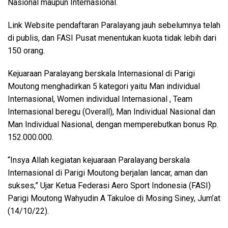
Nasional maupun Internasional.
Link Website pendaftaran Paralayang jauh sebelumnya telah
di publis, dan FASI Pusat menentukan kuota tidak lebih dari
150 orang.
Kejuaraan Paralayang berskala Internasional di Parigi
Moutong menghadirkan 5 kategori yaitu Man individual
Internasional, Women individual Internasional , Team
Internasional beregu (Overall), Man Individual Nasional dan
Man Individual Nasional, dengan memperebutkan bonus Rp.
152.000.000.
“Insya Allah kegiatan kejuaraan Paralayang berskala
Internasional di Parigi Moutong berjalan lancar, aman dan
sukses,” Ujar Ketua Federasi Aero Sport Indonesia (FASI)
Parigi Moutong Wahyudin A Takuloe di Mosing Siney, Jum’at
(14/10/22).