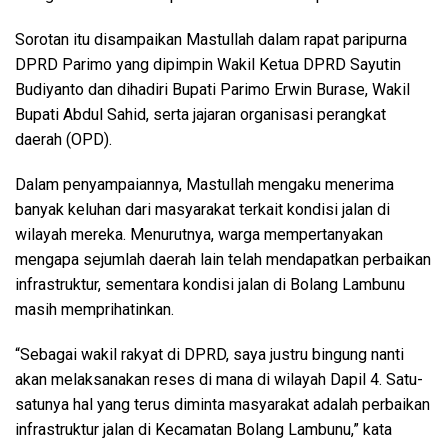
Sorotan itu disampaikan Mastullah dalam rapat paripurna
DPRD Parimo yang dipimpin Wakil Ketua DPRD Sayutin
Budiyanto dan dihadiri Bupati Parimo Erwin Burase, Wakil
Bupati Abdul Sahid, serta jajaran organisasi perangkat
daerah (OPD).
Dalam penyampaiannya, Mastullah mengaku menerima
banyak keluhan dari masyarakat terkait kondisi jalan di
wilayah mereka. Menurutnya, warga mempertanyakan
mengapa sejumlah daerah lain telah mendapatkan perbaikan
infrastruktur, sementara kondisi jalan di Bolang Lambunu
masih memprihatinkan.
“Sebagai wakil rakyat di DPRD, saya justru bingung nanti
akan melaksanakan reses di mana di wilayah Dapil 4. Satu-
satunya hal yang terus diminta masyarakat adalah perbaikan
infrastruktur jalan di Kecamatan Bolang Lambunu,” kata