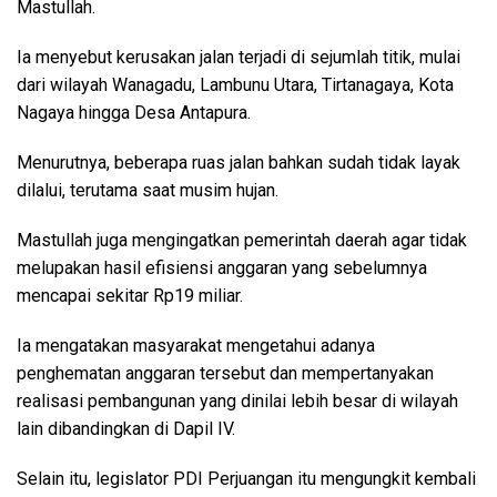
Mastullah.
Ia menyebut kerusakan jalan terjadi di sejumlah titik, mulai
dari wilayah Wanagadu, Lambunu Utara, Tirtanagaya, Kota
Nagaya hingga Desa Antapura.
Menurutnya, beberapa ruas jalan bahkan sudah tidak layak
dilalui, terutama saat musim hujan.
Mastullah juga mengingatkan pemerintah daerah agar tidak
melupakan hasil efisiensi anggaran yang sebelumnya
mencapai sekitar Rp19 miliar.
Ia mengatakan masyarakat mengetahui adanya
penghematan anggaran tersebut dan mempertanyakan
realisasi pembangunan yang dinilai lebih besar di wilayah
lain dibandingkan di Dapil IV.
Selain itu, legislator PDI Perjuangan itu mengungkit kembali