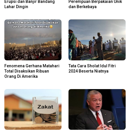
Erupsi dan Banjir Bandang
Perempuan Berpakaian Unik
Lahar Dingin
dan Berkebaya
Fenomena Gerhana Matahari
Tata Cara Sholat Idul Fitri
Total Disaksikan Ribuan
2024 Beserta Niatnya
Orang Di Amerika