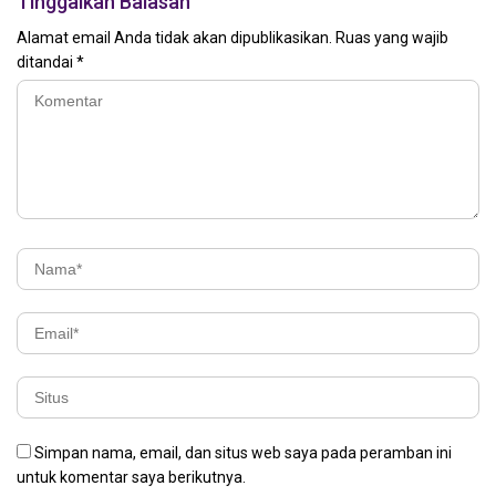
Tinggalkan Balasan
Alamat email Anda tidak akan dipublikasikan.
Ruas yang wajib
ditandai
*
Simpan nama, email, dan situs web saya pada peramban ini
untuk komentar saya berikutnya.