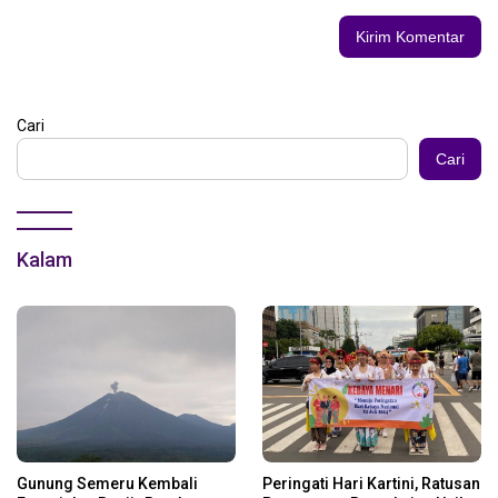
Cari
Cari
Kalam
Gunung Semeru Kembali
Peringati Hari Kartini, Ratusan