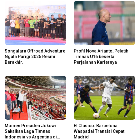
Songulara Offroad Adventure
Profil Nova Arianto, Pelatih
Ngata Parigi 2025 Resmi
Timnas U16 beserta
Berakhir.
Perjalanan Kariernya
Momen Presiden Jokowi
El Clasico: Barcelona
Saksikan Laga Timnas
Waspadai Transisi Cepat
Indonesia vs Argentina di
Madrid