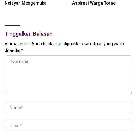
Nelayan Mengemuka
Aspirasi Warga Torue
Tinggalkan Balasan
Alamat email Anda tidak akan dipublikasikan.
Ruas yang wajib
ditandai
*