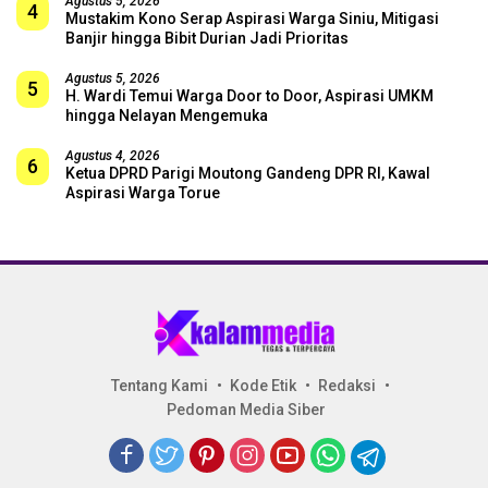
Agustus 5, 2026
4
Mustakim Kono Serap Aspirasi Warga Siniu, Mitigasi
Banjir hingga Bibit Durian Jadi Prioritas
Agustus 5, 2026
5
H. Wardi Temui Warga Door to Door, Aspirasi UMKM
hingga Nelayan Mengemuka
Agustus 4, 2026
6
Ketua DPRD Parigi Moutong Gandeng DPR RI, Kawal
Aspirasi Warga Torue
Tentang Kami
Kode Etik
Redaksi
Pedoman Media Siber