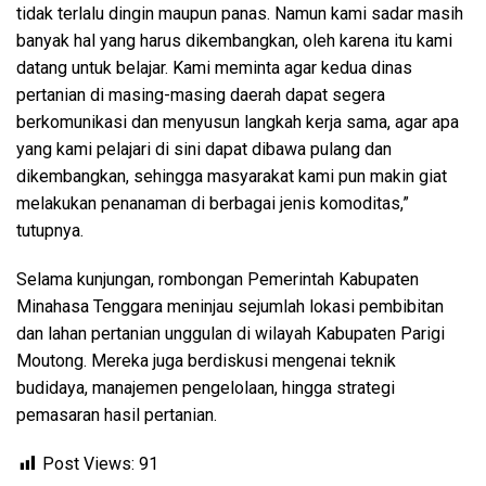
tidak terlalu dingin maupun panas. Namun kami sadar masih
banyak hal yang harus dikembangkan, oleh karena itu kami
datang untuk belajar. Kami meminta agar kedua dinas
pertanian di masing-masing daerah dapat segera
berkomunikasi dan menyusun langkah kerja sama, agar apa
yang kami pelajari di sini dapat dibawa pulang dan
dikembangkan, sehingga masyarakat kami pun makin giat
melakukan penanaman di berbagai jenis komoditas,”
tutupnya.
Selama kunjungan, rombongan Pemerintah Kabupaten
Minahasa Tenggara meninjau sejumlah lokasi pembibitan
dan lahan pertanian unggulan di wilayah Kabupaten Parigi
Moutong. Mereka juga berdiskusi mengenai teknik
budidaya, manajemen pengelolaan, hingga strategi
pemasaran hasil pertanian.
Post Views:
91