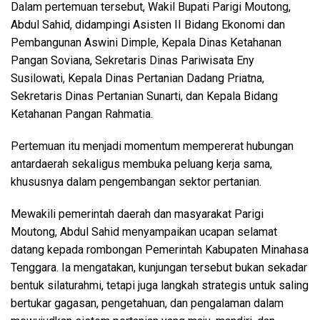
Dalam pertemuan tersebut, Wakil Bupati Parigi Moutong,
Abdul Sahid, didampingi Asisten II Bidang Ekonomi dan
Pembangunan Aswini Dimple, Kepala Dinas Ketahanan
Pangan Soviana, Sekretaris Dinas Pariwisata Eny
Susilowati, Kepala Dinas Pertanian Dadang Priatna,
Sekretaris Dinas Pertanian Sunarti, dan Kepala Bidang
Ketahanan Pangan Rahmatia.
Pertemuan itu menjadi momentum mempererat hubungan
antardaerah sekaligus membuka peluang kerja sama,
khususnya dalam pengembangan sektor pertanian.
Mewakili pemerintah daerah dan masyarakat Parigi
Moutong, Abdul Sahid menyampaikan ucapan selamat
datang kepada rombongan Pemerintah Kabupaten Minahasa
Tenggara. Ia mengatakan, kunjungan tersebut bukan sekadar
bentuk silaturahmi, tetapi juga langkah strategis untuk saling
bertukar gagasan, pengetahuan, dan pengalaman dalam