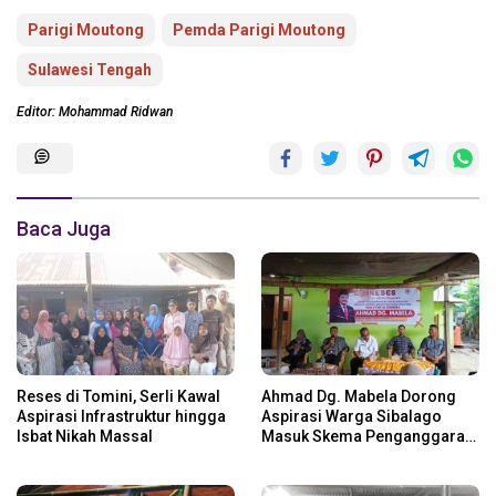
Parigi Moutong
Pemda Parigi Moutong
Sulawesi Tengah
Editor: Mohammad Ridwan
Baca Juga
Reses di Tomini, Serli Kawal
Ahmad Dg. Mabela Dorong
Aspirasi Infrastruktur hingga
Aspirasi Warga Sibalago
Isbat Nikah Massal
Masuk Skema Penganggaran
Daerah