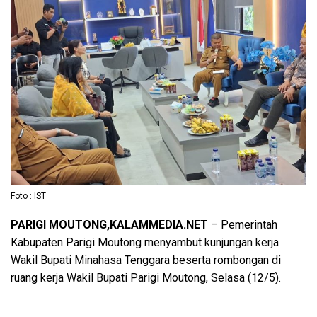
Foto : IST
PARIGI MOUTONG,KALAMMEDIA.NET
– Pemerintah
Kabupaten Parigi Moutong menyambut kunjungan kerja
Wakil Bupati Minahasa Tenggara beserta rombongan di
ruang kerja Wakil Bupati Parigi Moutong, Selasa (12/5).