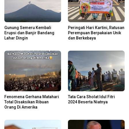
Gunung Semeru Kembali
Peringati Hari Kartini, Ratusan
Erupsi dan Banjir Bandang
Perempuan Berpakaian Unik
Lahar Dingin
dan Berkebaya
Fenomena Gerhana Matahari
Tata Cara Sholat Idul Fitri
Total Disaksikan Ribuan
2024 Beserta Niatnya
Orang Di Amerika