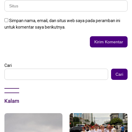
Simpan nama, email, dan situs web saya pada peramban ini
untuk komentar saya berikutnya.
Cari
Cari
Kalam