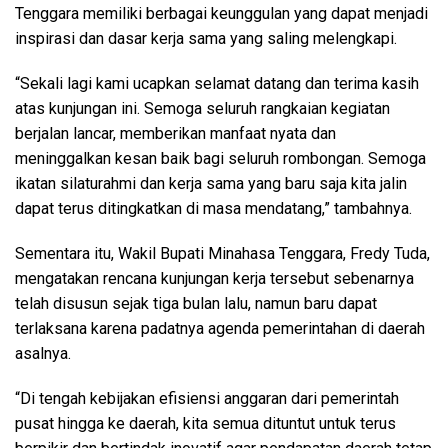
Tenggara memiliki berbagai keunggulan yang dapat menjadi
inspirasi dan dasar kerja sama yang saling melengkapi.
“Sekali lagi kami ucapkan selamat datang dan terima kasih
atas kunjungan ini. Semoga seluruh rangkaian kegiatan
berjalan lancar, memberikan manfaat nyata dan
meninggalkan kesan baik bagi seluruh rombongan. Semoga
ikatan silaturahmi dan kerja sama yang baru saja kita jalin
dapat terus ditingkatkan di masa mendatang,” tambahnya.
Sementara itu, Wakil Bupati Minahasa Tenggara, Fredy Tuda,
mengatakan rencana kunjungan kerja tersebut sebenarnya
telah disusun sejak tiga bulan lalu, namun baru dapat
terlaksana karena padatnya agenda pemerintahan di daerah
asalnya.
“Di tengah kebijakan efisiensi anggaran dari pemerintah
pusat hingga ke daerah, kita semua dituntut untuk terus