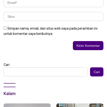
Simpan nama, email, dan situs web saya pada peramban ini
untuk komentar saya berikutnya.
Cari
Cari
Kalam