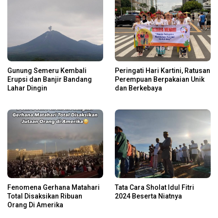
Gunung Semeru Kembali
Peringati Hari Kartini, Ratusan
Erupsi dan Banjir Bandang
Perempuan Berpakaian Unik
Lahar Dingin
dan Berkebaya
Fenomena Gerhana Matahari
Tata Cara Sholat Idul Fitri
Total Disaksikan Ribuan
2024 Beserta Niatnya
Orang Di Amerika