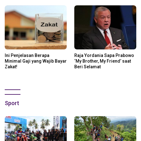
Ini Penjelasan Berapa
Raja Yordania Sapa Prabowo
Minimal Gaji yang Wajib Bayar
‘My Brother, My Friend’ saat
Zakat!
Beri Selamat
Sport