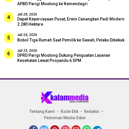
APBD Parigi Moutong ke Kemendagri
Juli 28, 2026
4
Dapat Kepercayaan Pusat, Erwin Canangkan Padi Modern
2.280 Hektare
Juli 24, 2026
5
Bobol Tiga Rumah Saat Pemilik ke Sawah, Pelaku Dibekuk
Juli 23, 2026
6
DPRD Parigi Moutong Dukung Penguatan Layanan
Kesehatan Lewat Posyandu 6 SPM
Tentang Kami
Kode Etik
Redaksi
Pedoman Media Siber