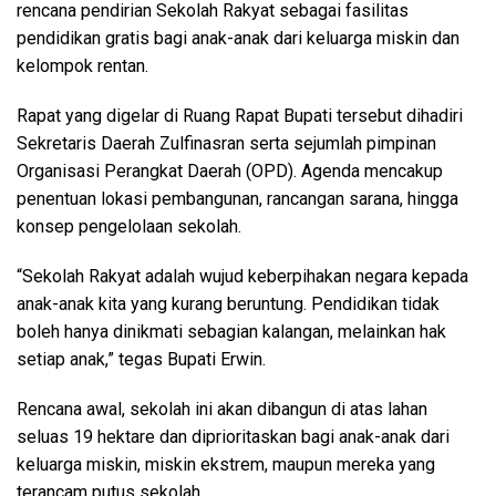
rencana pendirian Sekolah Rakyat sebagai fasilitas
pendidikan gratis bagi anak-anak dari keluarga miskin dan
kelompok rentan.
Rapat yang digelar di Ruang Rapat Bupati tersebut dihadiri
Sekretaris Daerah Zulfinasran serta sejumlah pimpinan
Organisasi Perangkat Daerah (OPD). Agenda mencakup
penentuan lokasi pembangunan, rancangan sarana, hingga
konsep pengelolaan sekolah.
“Sekolah Rakyat adalah wujud keberpihakan negara kepada
anak-anak kita yang kurang beruntung. Pendidikan tidak
boleh hanya dinikmati sebagian kalangan, melainkan hak
setiap anak,” tegas Bupati Erwin.
Rencana awal, sekolah ini akan dibangun di atas lahan
seluas 19 hektare dan diprioritaskan bagi anak-anak dari
keluarga miskin, miskin ekstrem, maupun mereka yang
terancam putus sekolah.