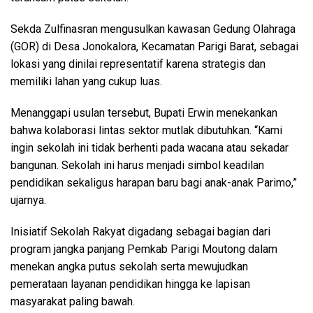
Sekda Zulfinasran mengusulkan kawasan Gedung Olahraga
(GOR) di Desa Jonokalora, Kecamatan Parigi Barat, sebagai
lokasi yang dinilai representatif karena strategis dan
memiliki lahan yang cukup luas.
Menanggapi usulan tersebut, Bupati Erwin menekankan
bahwa kolaborasi lintas sektor mutlak dibutuhkan. “Kami
ingin sekolah ini tidak berhenti pada wacana atau sekadar
bangunan. Sekolah ini harus menjadi simbol keadilan
pendidikan sekaligus harapan baru bagi anak-anak Parimo,”
ujarnya.
Inisiatif Sekolah Rakyat digadang sebagai bagian dari
program jangka panjang Pemkab Parigi Moutong dalam
menekan angka putus sekolah serta mewujudkan
pemerataan layanan pendidikan hingga ke lapisan
masyarakat paling bawah.