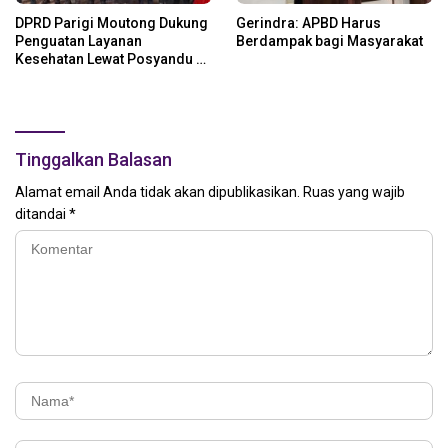
DPRD Parigi Moutong Dukung
Gerindra: APBD Harus
Penguatan Layanan
Berdampak bagi Masyarakat
Kesehatan Lewat Posyandu 6
SPM
Tinggalkan Balasan
Alamat email Anda tidak akan dipublikasikan.
Ruas yang wajib
ditandai
*