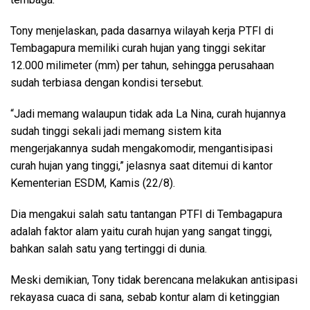
Tony menjelaskan, pada dasarnya wilayah kerja PTFI di
Tembagapura memiliki curah hujan yang tinggi sekitar
12.000 milimeter (mm) per tahun, sehingga perusahaan
sudah terbiasa dengan kondisi tersebut.
“Jadi memang walaupun tidak ada La Nina, curah hujannya
sudah tinggi sekali jadi memang sistem kita
mengerjakannya sudah mengakomodir, mengantisipasi
curah hujan yang tinggi,” jelasnya saat ditemui di kantor
Kementerian ESDM, Kamis (22/8).
Dia mengakui salah satu tantangan PTFI di Tembagapura
adalah faktor alam yaitu curah hujan yang sangat tinggi,
bahkan salah satu yang tertinggi di dunia.
Meski demikian, Tony tidak berencana melakukan antisipasi
rekayasa cuaca di sana, sebab kontur alam di ketinggian