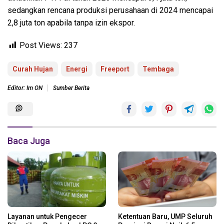
sedangkan rencana produksi perusahaan di 2024 mencapai
2,8 juta ton apabila tanpa izin ekspor.
Post Views:
237
Curah Hujan
Energi
Freeport
Tembaga
Editor: Im ON
Sumber Berita
Baca Juga
Layanan untuk Pengecer
Ketentuan Baru, UMP Seluruh