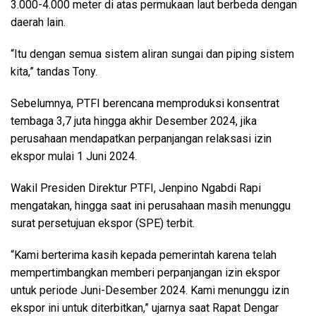
3.000-4.000 meter di atas permukaan laut berbeda dengan
daerah lain.
“Itu dengan semua sistem aliran sungai dan piping sistem
kita,” tandas Tony.
Sebelumnya, PTFI berencana memproduksi konsentrat
tembaga 3,7 juta hingga akhir Desember 2024, jika
perusahaan mendapatkan perpanjangan relaksasi izin
ekspor mulai 1 Juni 2024.
Wakil Presiden Direktur PTFI, Jenpino Ngabdi Rapi
mengatakan, hingga saat ini perusahaan masih menunggu
surat persetujuan ekspor (SPE) terbit.
“Kami berterima kasih kepada pemerintah karena telah
mempertimbangkan memberi perpanjangan izin ekspor
untuk periode Juni-Desember 2024. Kami menunggu izin
ekspor ini untuk diterbitkan,” ujarnya saat Rapat Dengar