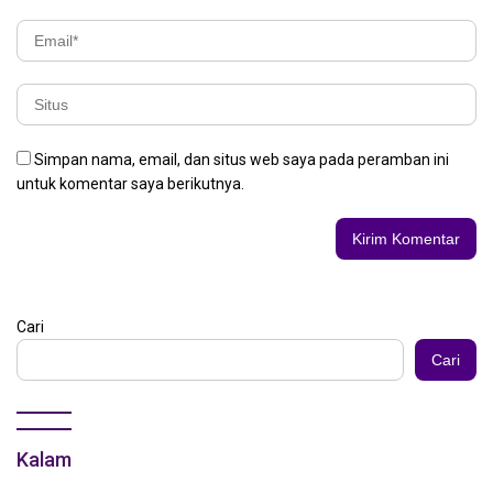
Simpan nama, email, dan situs web saya pada peramban ini
untuk komentar saya berikutnya.
Cari
Cari
Kalam