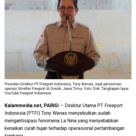
Presiden Direktur PT Freeport Indonesia, Tony Wenas, saat peresmian
operasi Smelter Freeport di Gresik, Jawa Timur. Foto: Dok: Tangkapan layar
YouTube Freeport Indonesia
Kalammedia.net, PARIG
I – Direktur Utama PT Freeport
Indonesia (PTFI) Tony Wenas menyebutkan sudah
mengantisipasi fenomena La Nina yang menyebabkan
kenaikan curah hujan terhadap operasional pertambangan
tembaga.