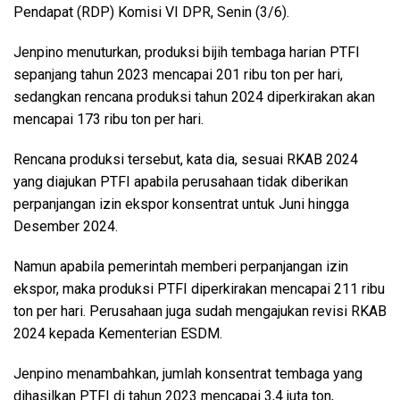
Pendapat (RDP) Komisi VI DPR, Senin (3/6).
Jenpino menuturkan, produksi bijih tembaga harian PTFI
sepanjang tahun 2023 mencapai 201 ribu ton per hari,
sedangkan rencana produksi tahun 2024 diperkirakan akan
mencapai 173 ribu ton per hari.
Rencana produksi tersebut, kata dia, sesuai RKAB 2024
yang diajukan PTFI apabila perusahaan tidak diberikan
perpanjangan izin ekspor konsentrat untuk Juni hingga
Desember 2024.
Namun apabila pemerintah memberi perpanjangan izin
ekspor, maka produksi PTFI diperkirakan mencapai 211 ribu
ton per hari. Perusahaan juga sudah mengajukan revisi RKAB
2024 kepada Kementerian ESDM.
Jenpino menambahkan, jumlah konsentrat tembaga yang
dihasilkan PTFI di tahun 2023 mencapai 3,4 juta ton,