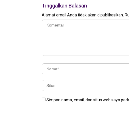
Tinggalkan Balasan
Alamat email Anda tidak akan dipublikasikan.
Ru
Simpan nama, email, dan situs web saya pada