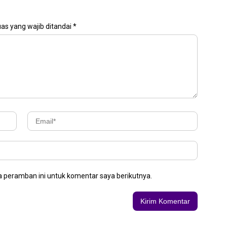
as yang wajib ditandai
*
 peramban ini untuk komentar saya berikutnya.