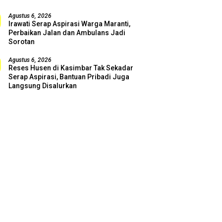
Agustus 6, 2026
Irawati Serap Aspirasi Warga Maranti,
Perbaikan Jalan dan Ambulans Jadi
Sorotan
Agustus 6, 2026
Reses Husen di Kasimbar Tak Sekadar
Serap Aspirasi, Bantuan Pribadi Juga
Langsung Disalurkan