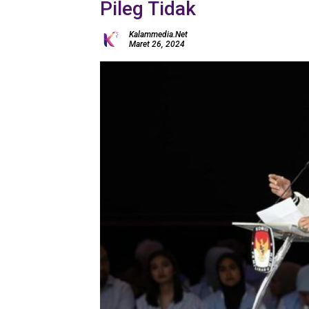
Pileg Tidak
Kalammedia.net
Maret 26, 2024