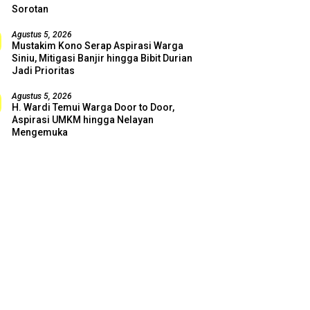
Sorotan
Agustus 5, 2026
Mustakim Kono Serap Aspirasi Warga
Siniu, Mitigasi Banjir hingga Bibit Durian
Jadi Prioritas
Agustus 5, 2026
H. Wardi Temui Warga Door to Door,
Aspirasi UMKM hingga Nelayan
Mengemuka