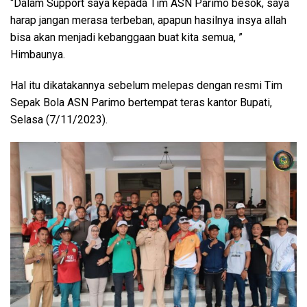
“Dalam Support saya kepada Tim ASN Parimo besok, saya
harap jangan merasa terbeban, apapun hasilnya insya allah
bisa akan menjadi kebanggaan buat kita semua, ”
Himbaunya.
Hal itu dikatakannya sebelum melepas dengan resmi Tim
Sepak Bola ASN Parimo bertempat teras kantor Bupati,
Selasa (7/11/2023).