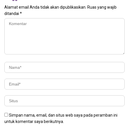
Alamat email Anda tidak akan dipublikasikan.
Ruas yang wajib
ditandai
*
Simpan nama, email, dan situs web saya pada peramban ini
untuk komentar saya berikutnya.