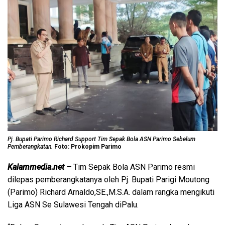
Pj. Bupati Parimo Richard Support Tim Sepak Bola ASN Parimo Sebelum
Pemberangkatan.
Foto: Prokopim Parimo
Kalammedia.net –
Tim Sepak Bola ASN Parimo resmi
dilepas pemberangkatanya oleh Pj. Bupati Parigi Moutong
(Parimo) Richard Arnaldo,SE.,M.S.A. dalam rangka mengikuti
Liga ASN Se Sulawesi Tengah diPalu.