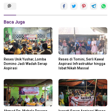
Baca Juga
Reses Unik Yushar, Lomba
Reses di Tomini, Serli Kawal
Domino Jadi Wadah Serap
Aspirasi Infrastruktur hingga
Aspirasi
Isbat Nikah Massal