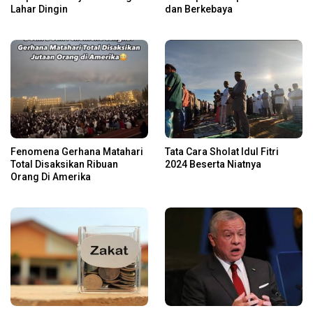
Lahar Dingin
dan Berkebaya
Fenomena Gerhana Matahari
Tata Cara Sholat Idul Fitri
Total Disaksikan Ribuan
2024 Beserta Niatnya
Orang Di Amerika