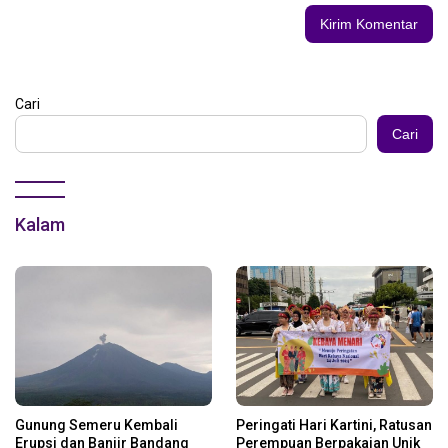
Cari
Cari
Kalam
Gunung Semeru Kembali
Peringati Hari Kartini, Ratusan
Erupsi dan Banjir Bandang
Perempuan Berpakaian Unik