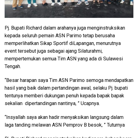
Pj. Bupati Richard dalam arahanya juga menginstruksikan
kepada seluruh pemain ASN Parimo tetap berusaha
memperlihatkan Sikap Sportif diLapangan, menurutnya
event tersebut juga sebagai ajang Silaturahmi,
mempertemukan semua Tim ASN yang ada di Sulawesi
Tengah.
“Besar harapan saya Tim ASN Parimo semoga mendapatkan
hasil yang baik dalam pertandingan awal, selaku Pj. bupati
tentunya memberi dukungan penuh kepada bapak bapak
sekalian dipertandingan nantinya, ” Ucapnya.
“Insyallah saya akan hadir menyaksikan langsung dalam
laga tanding melawan ASN Pemprov B besok, ” Tuturnya