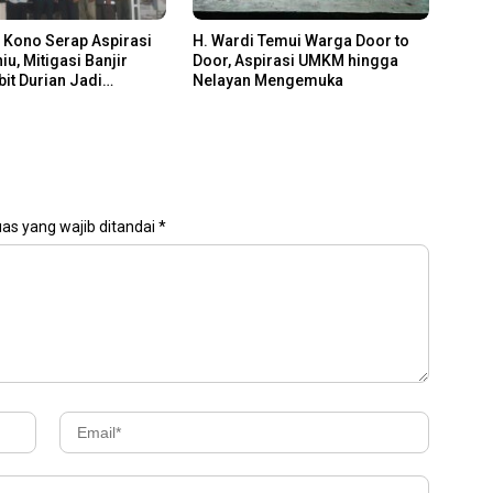
 Kono Serap Aspirasi
H. Wardi Temui Warga Door to
iu, Mitigasi Banjir
Door, Aspirasi UMKM hingga
bit Durian Jadi
Nelayan Mengemuka
as yang wajib ditandai
*