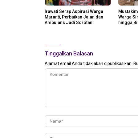
Irawati Serap Aspirasi Warga
Mustakim
Maranti, Perbaikan Jalan dan
Warga Sin
Ambulans Jadi Sorotan
hingga Bi
Prioritas
Tinggalkan Balasan
Alamat email Anda tidak akan dipublikasikan.
Ru