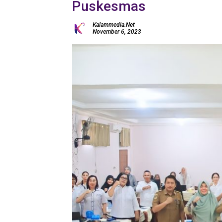
Puskesmas
Kalammedia.net
November 6, 2023