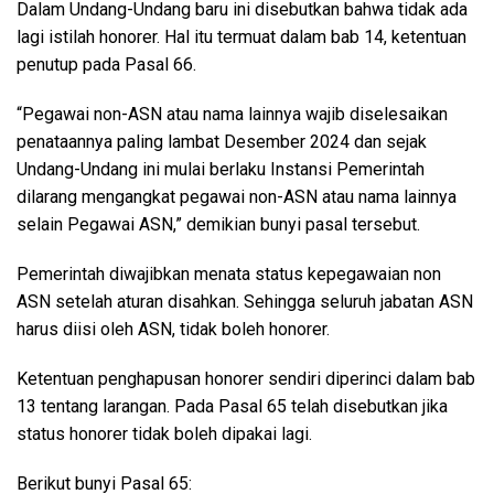
Dalam Undang-Undang baru ini disebutkan bahwa tidak ada
lagi istilah honorer. Hal itu termuat dalam bab 14, ketentuan
penutup pada Pasal 66.
“Pegawai non-ASN atau nama lainnya wajib diselesaikan
penataannya paling lambat Desember 2024 dan sejak
Undang-Undang ini mulai berlaku Instansi Pemerintah
dilarang mengangkat pegawai non-ASN atau nama lainnya
selain Pegawai ASN,” demikian bunyi pasal tersebut.
Pemerintah diwajibkan menata status kepegawaian non
ASN setelah aturan disahkan. Sehingga seluruh jabatan ASN
harus diisi oleh ASN, tidak boleh honorer.
Ketentuan penghapusan honorer sendiri diperinci dalam bab
13 tentang larangan. Pada Pasal 65 telah disebutkan jika
status honorer tidak boleh dipakai lagi.
Berikut bunyi Pasal 65: