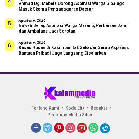
4
Ahmad Dg. Mabela Dorong Aspirasi Warga Sibalago
Masuk Skema Penganggaran Daerah
Agustus 6, 2026
5
Irawati Serap Aspirasi Warga Maranti, Perbaikan Jalan
dan Ambulans Jadi Sorotan
Agustus 6, 2026
6
Reses Husen di Kasimbar Tak Sekadar Serap Aspirasi,
Bantuan Pribadi Juga Langsung Disalurkan
Tentang Kami
Kode Etik
Redaksi
Pedoman Media Siber