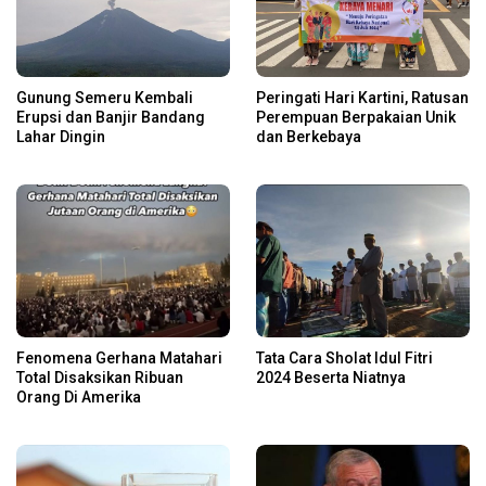
Gunung Semeru Kembali
Peringati Hari Kartini, Ratusan
Erupsi dan Banjir Bandang
Perempuan Berpakaian Unik
Lahar Dingin
dan Berkebaya
Fenomena Gerhana Matahari
Tata Cara Sholat Idul Fitri
Total Disaksikan Ribuan
2024 Beserta Niatnya
Orang Di Amerika