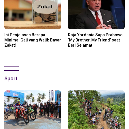
Ini Penjelasan Berapa
Raja Yordania Sapa Prabowo
Minimal Gaji yang Wajib Bayar
‘My Brother, My Friend’ saat
Zakat!
Beri Selamat
Sport