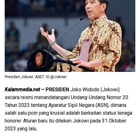
Presiden Jokowi. ASET: IG @Jokowi.
Kalammedia.net –
PRESIDEN
Joko Widodo (Jokowi)
secara resmi menandatangani Undang-Undang Nomor 20
Tahun 2023 tentang Aparatur Sipil Negara (ASN), dimana
salah satu poin yang krusial adalah berkaitan status tenaga
honorer. Aturan baru itu diteken Jokowi pada 31 Oktober
2023 yang lalu.