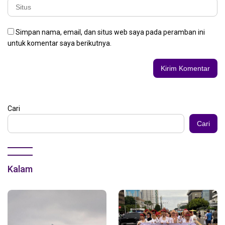
Simpan nama, email, dan situs web saya pada peramban ini
untuk komentar saya berikutnya.
Cari
Cari
Kalam