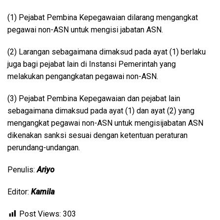
(1) Pejabat Pembina Kepegawaian dilarang mengangkat
pegawai non-ASN untuk mengisi jabatan ASN.
(2) Larangan sebagaimana dimaksud pada ayat (1) berlaku
juga bagi pejabat lain di Instansi Pemerintah yang
melakukan pengangkatan pegawai non-ASN.
(3) Pejabat Pembina Kepegawaian dan pejabat lain
sebagaimana dimaksud pada ayat (1) dan ayat (2) yang
mengangkat pegawai non-ASN untuk mengisijabatan ASN
dikenakan sanksi sesuai dengan ketentuan peraturan
perundang-undangan.
Penulis:
Ariyo
Editor:
Kamila
Post Views:
303